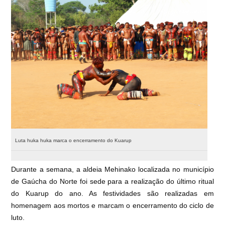
Luta huka huka marca o encerramento do Kuarup
Durante a semana, a aldeia Mehinako localizada no município
de Gaúcha do Norte foi sede para a realização do último ritual
do Kuarup do ano. As festividades são realizadas em
homenagem aos mortos e marcam o encerramento do ciclo de
luto.