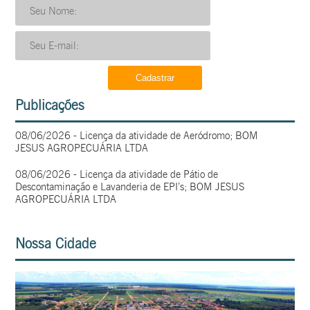
Publicações
08/06/2026 - Licença da atividade de Aeródromo; BOM
JESUS AGROPECUÁRIA LTDA
08/06/2026 - Licença da atividade de Pátio de
Descontaminação e Lavanderia de EPI’s; BOM JESUS
AGROPECUÁRIA LTDA
Nossa Cidade