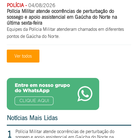
POLÍCIA -
04/08/2026
Polícia Militar atende ocorrências de perturbação do
sossego e apoio assistencial em Gaúcha do Norte na
última sexta-feira
Equipes da Polícia Militar atenderam chamados em diferentes
pontos de Gaúcha do Norte.
Ver todos
Notícias Mais Lidas
1
Polícia Militar atende ocorrências de perturbação do
sossego e apoio assistencial em Gaúcha do Norte na