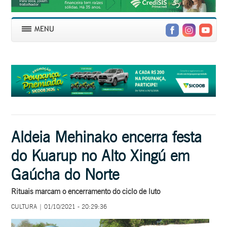
Aldeia Mehinako encerra festa
do Kuarup no Alto Xingú em
Gaúcha do Norte
Rituais marcam o encerramento do ciclo de luto
CULTURA | 01/10/2021 - 20:29:36