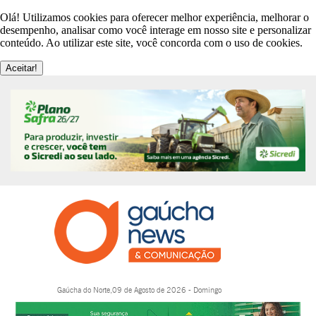
Olá! Utilizamos cookies para oferecer melhor experiência, melhorar o
desempenho, analisar como você interage em nosso site e personalizar
conteúdo. Ao utilizar este site, você concorda com o uso de cookies.
Aceitar!
Gaúcha do Norte,09 de Agosto de 2026 - Domingo