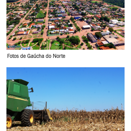
Fotos de Gaúcha do Norte