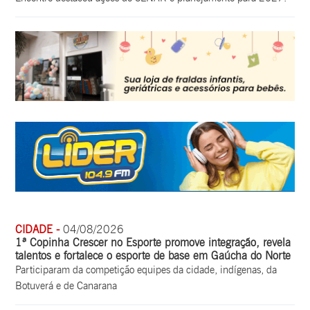
CIDADE -
04/08/2026
1ª Copinha Crescer no Esporte promove integração, revela
talentos e fortalece o esporte de base em Gaúcha do Norte
Participaram da competição equipes da cidade, indígenas, da
Botuverá e de Canarana