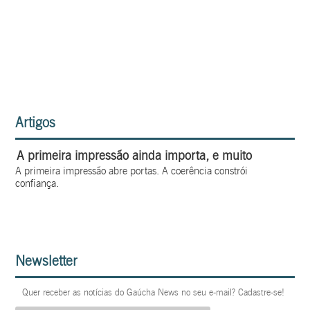
Artigos
A primeira impressão ainda importa, e muito
A primeira impressão abre portas. A coerência constrói
confiança.
Newsletter
Quer receber as notícias do Gaúcha News no seu e-mail? Cadastre-se!