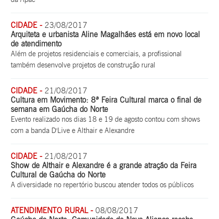
CIDADE -
23/08/2017
Arquiteta e urbanista Aline Magalhães está em novo local
de atendimento
Além de projetos residenciais e comerciais, a profissional
também desenvolve projetos de construção rural
CIDADE -
21/08/2017
Cultura em Movimento: 8ª Feira Cultural marca o final de
semana em Gaúcha do Norte
Evento realizado nos dias 18 e 19 de agosto contou com shows
com a banda D'Live e Althair e Alexandre
CIDADE -
21/08/2017
Show de Althair e Alexandre é a grande atração da Feira
Cultural de Gaúcha do Norte
A diversidade no repertório buscou atender todos os públicos
ATENDIMENTO RURAL -
08/08/2017