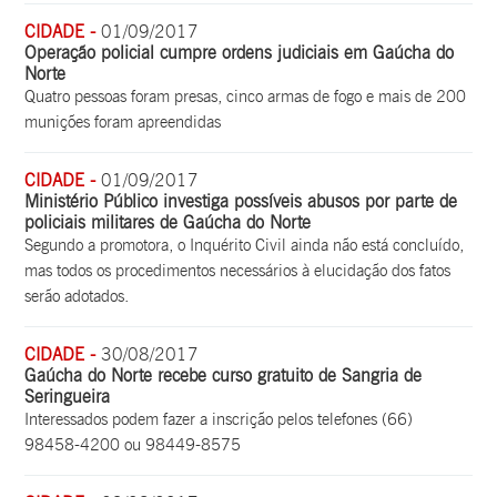
CIDADE -
01/09/2017
Operação policial cumpre ordens judiciais em Gaúcha do
Norte
Quatro pessoas foram presas, cinco armas de fogo e mais de 200
munições foram apreendidas
CIDADE -
01/09/2017
Ministério Público investiga possíveis abusos por parte de
policiais militares de Gaúcha do Norte
Segundo a promotora, o Inquérito Civil ainda não está concluído,
mas todos os procedimentos necessários à elucidação dos fatos
serão adotados.
CIDADE -
30/08/2017
Gaúcha do Norte recebe curso gratuito de Sangria de
Seringueira
Interessados podem fazer a inscrição pelos telefones (66)
98458-4200 ou 98449-8575