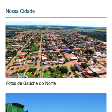
Nossa Cidade
Fotos de Gaúcha do Norte