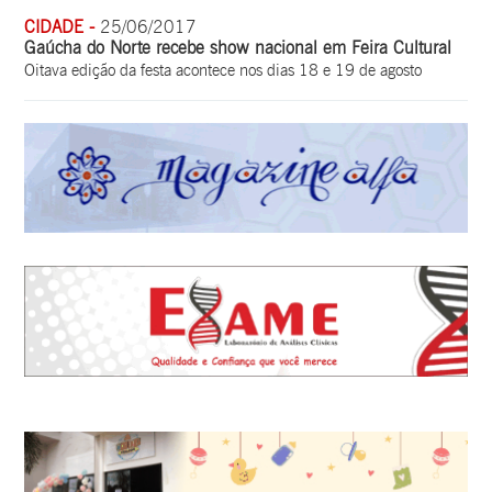
CIDADE -
25/06/2017
Gaúcha do Norte recebe show nacional em Feira Cultural
Oitava edição da festa acontece nos dias 18 e 19 de agosto