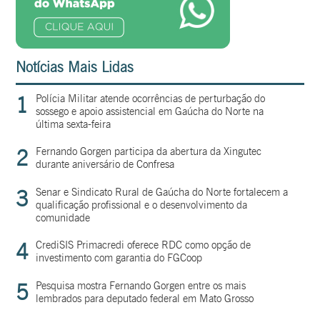
Notícias Mais Lidas
1
Polícia Militar atende ocorrências de perturbação do
sossego e apoio assistencial em Gaúcha do Norte na
última sexta-feira
2
Fernando Gorgen participa da abertura da Xingutec
durante aniversário de Confresa
3
Senar e Sindicato Rural de Gaúcha do Norte fortalecem a
qualificação profissional e o desenvolvimento da
comunidade
4
CrediSIS Primacredi oferece RDC como opção de
investimento com garantia do FGCoop
5
Pesquisa mostra Fernando Gorgen entre os mais
lembrados para deputado federal em Mato Grosso