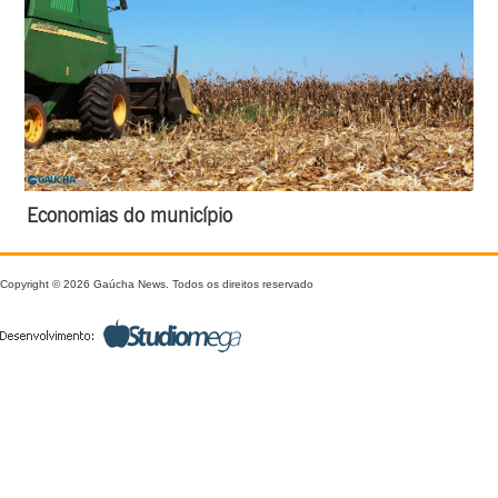
Economias do município
Copyright © 2026 Gaúcha News. Todos os direitos reservado