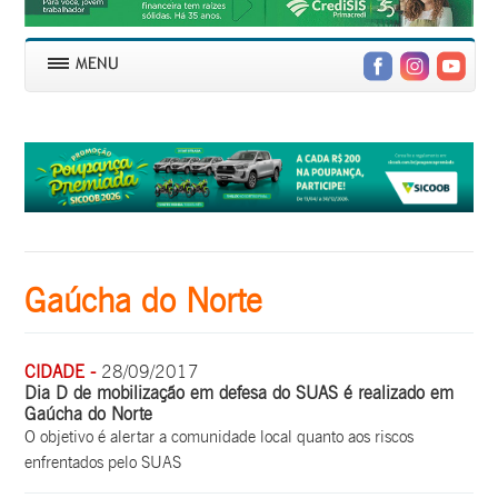
Gaúcha do Norte
CIDADE -
28/09/2017
Dia D de mobilização em defesa do SUAS é realizado em
Gaúcha do Norte
O objetivo é alertar a comunidade local quanto aos riscos
enfrentados pelo SUAS