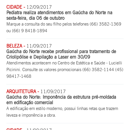
CIDADE -
12/09/2017
Pediatra realiza atendimentos em Gaúcha do Norte na
sexta-feira, dia 06 de outubro
Marque a consulta do seu filho pelos telefones (66) 3582-1369
ou (66) 9 8418-1894
BELEZA -
11/09/2017
Gaúcha do Norte recebe profissional para tratamento de
Criolipólise e Depilação a Laser em 30/09
Atendimentos acontecem no Centro de Estética e Saúde - Lucielli
Picinini. Consulte os valores promocionais (66) 3582-1144 (45)
98417-1468
ARQUITETURA -
11/09/2017
Gaúcha do Norte: Imponência da estrutura pré-moldada
em edificação comercial
A edificação em estilo moderno, possui linhas retas que trazem
leveza e imponência a obra.