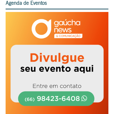
Agenda de Eventos