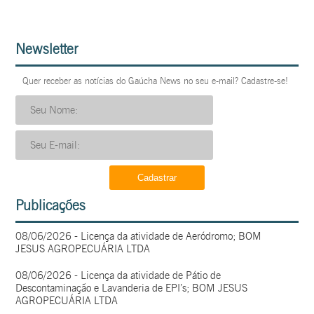
Newsletter
Quer receber as notícias do Gaúcha News no seu e-mail? Cadastre-se!
Publicações
08/06/2026 - Licença da atividade de Aeródromo; BOM
JESUS AGROPECUÁRIA LTDA
08/06/2026 - Licença da atividade de Pátio de
Descontaminação e Lavanderia de EPI’s; BOM JESUS
AGROPECUÁRIA LTDA