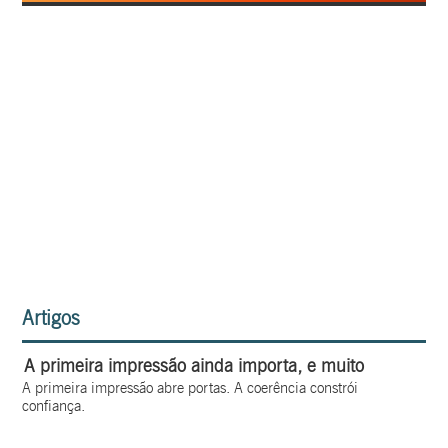
Artigos
A primeira impressão ainda importa, e muito
A primeira impressão abre portas. A coerência constrói
confiança.