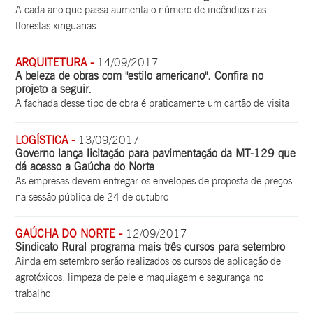
A cada ano que passa aumenta o número de incêndios nas
florestas xinguanas
ARQUITETURA -
14/09/2017
A beleza de obras com "estilo americano". Confira no
projeto a seguir.
A fachada desse tipo de obra é praticamente um cartão de visita
LOGÍSTICA -
13/09/2017
Governo lança licitação para pavimentação da MT-129 que
dá acesso a Gaúcha do Norte
As empresas devem entregar os envelopes de proposta de preços
na sessão pública de 24 de outubro
GAÚCHA DO NORTE -
12/09/2017
Sindicato Rural programa mais três cursos para setembro
Ainda em setembro serão realizados os cursos de aplicação de
agrotóxicos, limpeza de pele e maquiagem e segurança no
trabalho