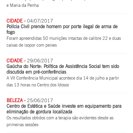
e Maria da Penha
CIDADE -
04/07/2017
Polícia Civil prende homem por porte ilegal de arma de
fogo
Foram apreendidas 50 munições intactas de calibre 22 e duas
caixas de isopor com peixes
CIDADE -
29/06/2017
Gaúcha do Norte: Política de Assistência Social tem sido
discutida em pré-conferências
A VII Conferência Municipal acontece dia 14 de julho a partir
das 13 horas no Centro dos Idosos
BELEZA -
25/06/2017
Centro de Estética e Saúde investe em equipamento para
eliminação de gordura localizada
Os resultados obtidos com a terapia são evidentes desde as
primeiras sessões