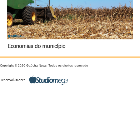
Economias do município
Copyright © 2026 Gaúcha News. Todos os direitos reservado