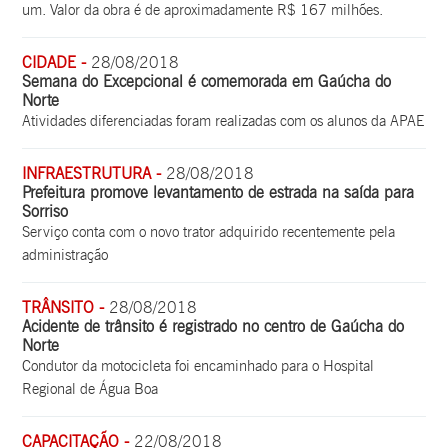
um. Valor da obra é de aproximadamente R$ 167 milhões.
CIDADE -
28/08/2018
Semana do Excepcional é comemorada em Gaúcha do
Norte
Atividades diferenciadas foram realizadas com os alunos da APAE
INFRAESTRUTURA -
28/08/2018
Prefeitura promove levantamento de estrada na saída para
Sorriso
Serviço conta com o novo trator adquirido recentemente pela
administração
TRÂNSITO -
28/08/2018
Acidente de trânsito é registrado no centro de Gaúcha do
Norte
Condutor da motocicleta foi encaminhado para o Hospital
Regional de Água Boa
CAPACITAÇÃO -
22/08/2018