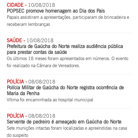
CIDADE -
10/08/2018
POPSEC promove homenagem ao Dia dos Pais
Papais assistiram a apresentações, participaram de brincadeira e
receberam lembranças
SAÚDE -
10/08/2018
Prefeitura de Gaúcha do Norte realiza audiência pública
para prestar contas da saúde
Os últimos 18 meses foram apresentados em números. O evento
foi realizado na Câmara de Vereadores.
POLÍCIA -
08/08/2018
Polícia Militar de Gaúcha do Norte registra ocorrência de
Maria da Penha
Vítima foi encaminhada ao hospital municipal
POLÍCIA -
08/08/2018
Servente de pedreiro é ameaçado em Gaúcha do Norte
Sete munições intactas foram localizadas e apreendidas na casa
do suspeito