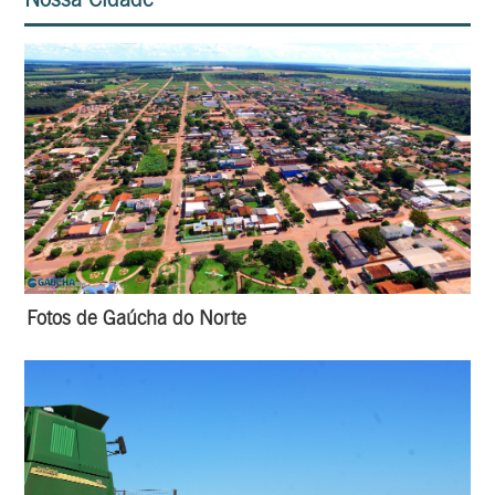
Fotos de Gaúcha do Norte