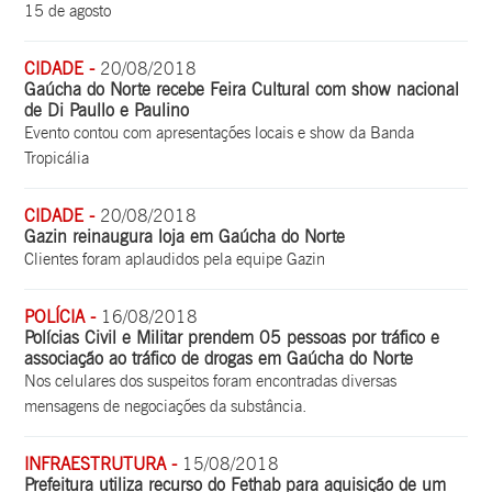
15 de agosto
CIDADE -
20/08/2018
Gaúcha do Norte recebe Feira Cultural com show nacional
de Di Paullo e Paulino
Evento contou com apresentações locais e show da Banda
Tropicália
CIDADE -
20/08/2018
Gazin reinaugura loja em Gaúcha do Norte
Clientes foram aplaudidos pela equipe Gazin
POLÍCIA -
16/08/2018
Polícias Civil e Militar prendem 05 pessoas por tráfico e
associação ao tráfico de drogas em Gaúcha do Norte
Nos celulares dos suspeitos foram encontradas diversas
mensagens de negociações da substância.
INFRAESTRUTURA -
15/08/2018
Prefeitura utiliza recurso do Fethab para aquisição de um