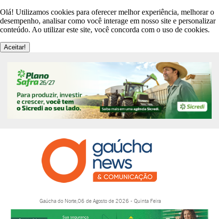
Olá! Utilizamos cookies para oferecer melhor experiência, melhorar o
desempenho, analisar como você interage em nosso site e personalizar
conteúdo. Ao utilizar este site, você concorda com o uso de cookies.
Aceitar!
Gaúcha do Norte,06 de Agosto de 2026 - Quinta Feira