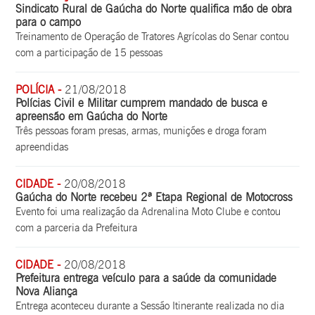
Sindicato Rural de Gaúcha do Norte qualifica mão de obra
para o campo
Treinamento de Operação de Tratores Agrícolas do Senar contou
com a participação de 15 pessoas
POLÍCIA -
21/08/2018
Polícias Civil e Militar cumprem mandado de busca e
apreensão em Gaúcha do Norte
Três pessoas foram presas, armas, munições e droga foram
apreendidas
CIDADE -
20/08/2018
Gaúcha do Norte recebeu 2ª Etapa Regional de Motocross
Evento foi uma realização da Adrenalina Moto Clube e contou
com a parceria da Prefeitura
CIDADE -
20/08/2018
Prefeitura entrega veículo para a saúde da comunidade
Nova Aliança
Entrega aconteceu durante a Sessão Itinerante realizada no dia