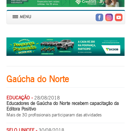
Gaúcha do Norte
EDUCAÇÃO -
28/08/2018
Educadores de Gaúcha do Norte recebem capacitação da
Editora Positivo
Mais de 30 profissionais participaram das atividades
SELO UNICEF -
30/08/2018