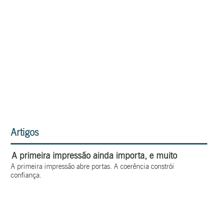
Artigos
A primeira impressão ainda importa, e muito
A primeira impressão abre portas. A coerência constrói
confiança.