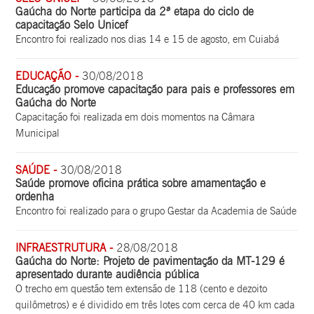
Gaúcha do Norte participa da 2ª etapa do ciclo de
capacitação Selo Unicef
Encontro foi realizado nos dias 14 e 15 de agosto, em Cuiabá
EDUCAÇÃO -
30/08/2018
Educação promove capacitação para pais e professores em
Gaúcha do Norte
Capacitação foi realizada em dois momentos na Câmara
Municipal
SAÚDE -
30/08/2018
Saúde promove oficina prática sobre amamentação e
ordenha
Encontro foi realizado para o grupo Gestar da Academia de Saúde
INFRAESTRUTURA -
28/08/2018
Gaúcha do Norte: Projeto de pavimentação da MT-129 é
apresentado durante audiência pública
O trecho em questão tem extensão de 118 (cento e dezoito
quilômetros) e é dividido em três lotes com cerca de 40 km cada