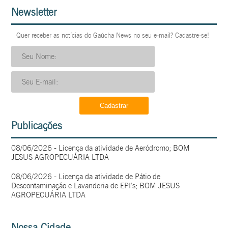
Newsletter
Quer receber as notícias do Gaúcha News no seu e-mail? Cadastre-se!
Publicações
08/06/2026 - Licença da atividade de Aeródromo; BOM
JESUS AGROPECUÁRIA LTDA
08/06/2026 - Licença da atividade de Pátio de
Descontaminação e Lavanderia de EPI’s; BOM JESUS
AGROPECUÁRIA LTDA
Nossa Cidade