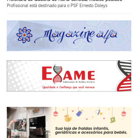
Profissional está destinado para o PSF Ernesto Doleys