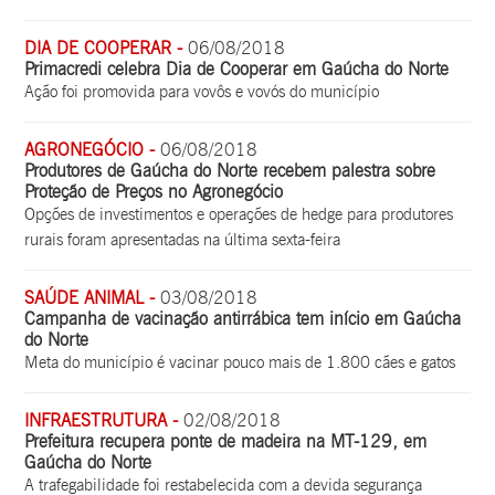
DIA DE COOPERAR -
06/08/2018
Primacredi celebra Dia de Cooperar em Gaúcha do Norte
Ação foi promovida para vovôs e vovós do município
AGRONEGÓCIO -
06/08/2018
Produtores de Gaúcha do Norte recebem palestra sobre
Proteção de Preços no Agronegócio
Opções de investimentos e operações de hedge para produtores
rurais foram apresentadas na última sexta-feira
SAÚDE ANIMAL -
03/08/2018
Campanha de vacinação antirrábica tem início em Gaúcha
do Norte
Meta do município é vacinar pouco mais de 1.800 cães e gatos
INFRAESTRUTURA -
02/08/2018
Prefeitura recupera ponte de madeira na MT-129, em
Gaúcha do Norte
A trafegabilidade foi restabelecida com a devida segurança