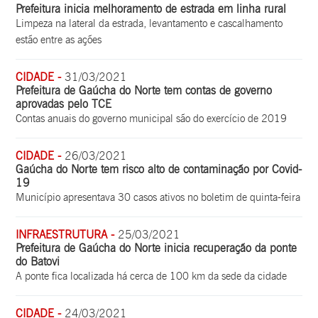
Prefeitura inicia melhoramento de estrada em linha rural
Limpeza na lateral da estrada, levantamento e cascalhamento
estão entre as ações
CIDADE -
31/03/2021
Prefeitura de Gaúcha do Norte tem contas de governo
aprovadas pelo TCE
Contas anuais do governo municipal são do exercício de 2019
CIDADE -
26/03/2021
Gaúcha do Norte tem risco alto de contaminação por Covid-
19
Município apresentava 30 casos ativos no boletim de quinta-feira
INFRAESTRUTURA -
25/03/2021
Prefeitura de Gaúcha do Norte inicia recuperação da ponte
do Batovi
A ponte fica localizada há cerca de 100 km da sede da cidade
CIDADE -
24/03/2021