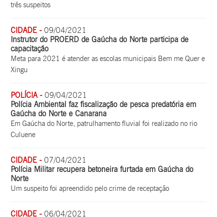
três suspeitos
CIDADE -
09/04/2021
Instrutor do PROERD de Gaúcha do Norte participa de
capacitação
Meta para 2021 é atender as escolas municipais Bem me Quer e
Xingu
POLÍCIA -
09/04/2021
Polícia Ambiental faz fiscalização de pesca predatória em
Gaúcha do Norte e Canarana
Em Gaúcha do Norte, patrulhamento fluvial foi realizado no rio
Culuene
CIDADE -
07/04/2021
Polícia Militar recupera betoneira furtada em Gaúcha do
Norte
Um suspeito foi apreendido pelo crime de receptação
CIDADE -
06/04/2021