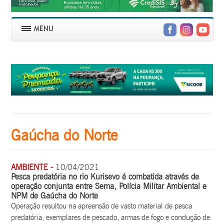
Gaúcha do Norte
AMBIENTE -
10/04/2021
Pesca predatória no rio Kurisevo é combatida através de
operação conjunta entre Sema, Polícia Militar Ambiental e
NPM de Gaúcha do Norte
Operação resultou na apreensão de vasto material de pesca
predatória, exemplares de pescado, armas de fogo e condução de