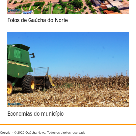
Fotos de Gaúcha do Norte
Economias do município
Copyright © 2026 Gaúcha News. Todos os direitos reservado