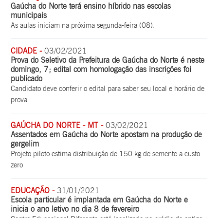
Gaúcha do Norte terá ensino híbrido nas escolas
municipais
As aulas iniciam na próxima segunda-feira (08).
CIDADE -
03/02/2021
Prova do Seletivo da Prefeitura de Gaúcha do Norte é neste
domingo, 7; edital com homologação das inscrições foi
publicado
Candidato deve conferir o edital para saber seu local e horário de
prova
GAÚCHA DO NORTE - MT -
03/02/2021
Assentados em Gaúcha do Norte apostam na produção de
gergelim
Projeto piloto estima distribuição de 150 kg de semente a custo
zero
EDUCAÇÃO -
31/01/2021
Escola particular é implantada em Gaúcha do Norte e
inicia o ano letivo no dia 8 de fevereiro