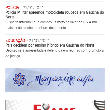
POLÍCIA -
21/01/2021
Polícia Militar apreende motocicleta roubada em Gaúcha do
Norte
Suspeito informou que comprou a moto no valor de R$ 4 mil
reais e não recebeu nenhum documento
EDUCAÇÃO -
21/01/2021
Pais decidem por ensino híbrido em Gaúcha do Norte
Decisão será apresentada e defendida em reunião com promotora
de justiça