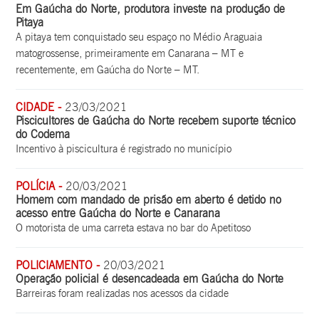
Em Gaúcha do Norte, produtora investe na produção de
Pitaya
A pitaya tem conquistado seu espaço no Médio Araguaia
matogrossense, primeiramente em Canarana – MT e
recentemente, em Gaúcha do Norte – MT.
CIDADE -
23/03/2021
Piscicultores de Gaúcha do Norte recebem suporte técnico
do Codema
Incentivo à piscicultura é registrado no município
POLÍCIA -
20/03/2021
Homem com mandado de prisão em aberto é detido no
acesso entre Gaúcha do Norte e Canarana
O motorista de uma carreta estava no bar do Apetitoso
POLICIAMENTO -
20/03/2021
Operação policial é desencadeada em Gaúcha do Norte
Barreiras foram realizadas nos acessos da cidade