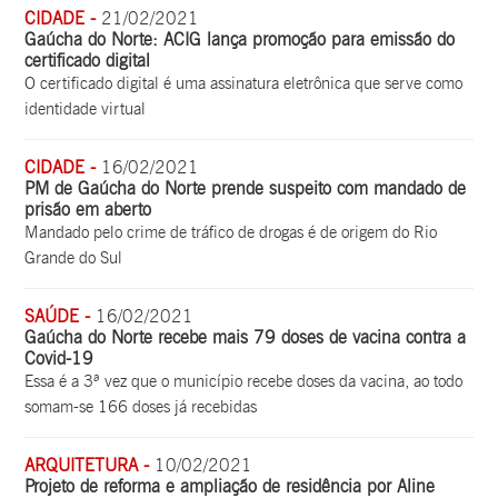
CIDADE -
21/02/2021
Gaúcha do Norte: ACIG lança promoção para emissão do
certificado digital
O certificado digital é uma assinatura eletrônica que serve como
identidade virtual
CIDADE -
16/02/2021
PM de Gaúcha do Norte prende suspeito com mandado de
prisão em aberto
Mandado pelo crime de tráfico de drogas é de origem do Rio
Grande do Sul
SAÚDE -
16/02/2021
Gaúcha do Norte recebe mais 79 doses de vacina contra a
Covid-19
Essa é a 3ª vez que o município recebe doses da vacina, ao todo
somam-se 166 doses já recebidas
ARQUITETURA -
10/02/2021
Projeto de reforma e ampliação de residência por Aline