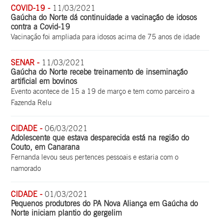
COVID-19 -
11/03/2021
Gaúcha do Norte dá continuidade a vacinação de idosos
contra a Covid-19
Vacinação foi ampliada para idosos acima de 75 anos de idade
SENAR -
11/03/2021
Gaúcha do Norte recebe treinamento de inseminação
artificial em bovinos
Evento acontece de 15 a 19 de março e tem como parceiro a
Fazenda Relu
CIDADE -
06/03/2021
Adolescente que estava desparecida está na região do
Couto, em Canarana
Fernanda levou seus pertences pessoais e estaria com o
namorado
CIDADE -
01/03/2021
Pequenos produtores do PA Nova Aliança em Gaúcha do
Norte iniciam plantio do gergelim