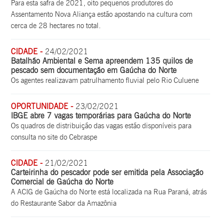
Para esta safra de 2021, oito pequenos produtores do
Assentamento Nova Aliança estão apostando na cultura com
cerca de 28 hectares no total.
CIDADE -
24/02/2021
Batalhão Ambiental e Sema apreendem 135 quilos de
pescado sem documentação em Gaúcha do Norte
Os agentes realizavam patrulhamento fluvial pelo Rio Culuene
OPORTUNIDADE -
23/02/2021
IBGE abre 7 vagas temporárias para Gaúcha do Norte
Os quadros de distribuição das vagas estão disponíveis para
consulta no site do Cebraspe
CIDADE -
21/02/2021
Carteirinha do pescador pode ser emitida pela Associação
Comercial de Gaúcha do Norte
A ACIG de Gaúcha do Norte está localizada na Rua Paraná, atrás
do Restaurante Sabor da Amazônia