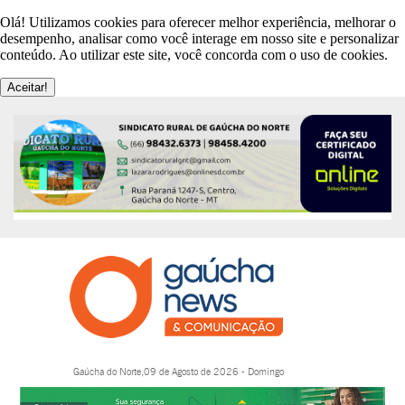
Olá! Utilizamos cookies para oferecer melhor experiência, melhorar o
desempenho, analisar como você interage em nosso site e personalizar
conteúdo. Ao utilizar este site, você concorda com o uso de cookies.
Aceitar!
Gaúcha do Norte,09 de Agosto de 2026 - Domingo