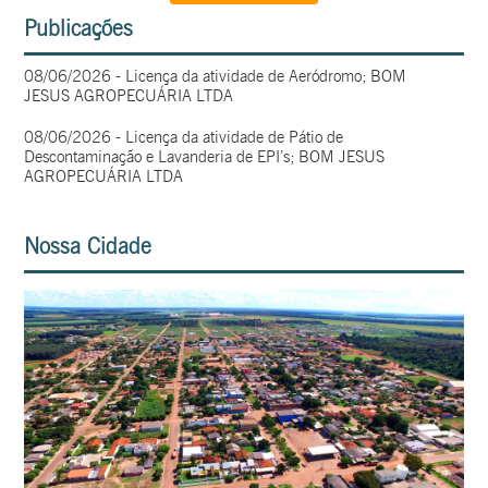
Publicações
08/06/2026 - Licença da atividade de Aeródromo; BOM
JESUS AGROPECUÁRIA LTDA
08/06/2026 - Licença da atividade de Pátio de
Descontaminação e Lavanderia de EPI’s; BOM JESUS
AGROPECUÁRIA LTDA
Nossa Cidade