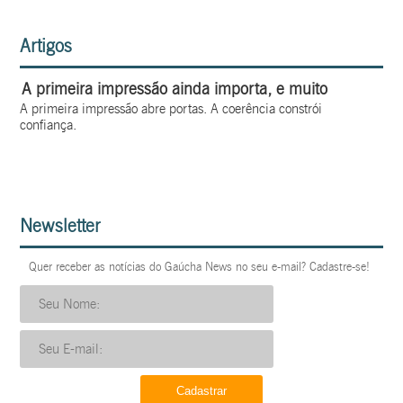
Artigos
A primeira impressão ainda importa, e muito
A primeira impressão abre portas. A coerência constrói
confiança.
Newsletter
Quer receber as notícias do Gaúcha News no seu e-mail? Cadastre-se!