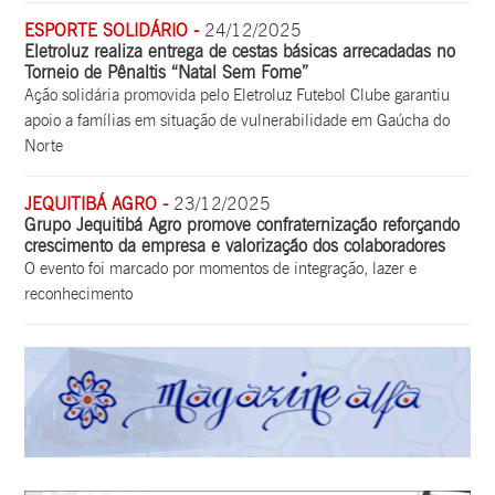
ESPORTE SOLIDÁRIO -
24/12/2025
Eletroluz realiza entrega de cestas básicas arrecadadas no
Torneio de Pênaltis “Natal Sem Fome”
Ação solidária promovida pelo Eletroluz Futebol Clube garantiu
apoio a famílias em situação de vulnerabilidade em Gaúcha do
Norte
JEQUITIBÁ AGRO -
23/12/2025
Grupo Jequitibá Agro promove confraternização reforçando
crescimento da empresa e valorização dos colaboradores
O evento foi marcado por momentos de integração, lazer e
reconhecimento