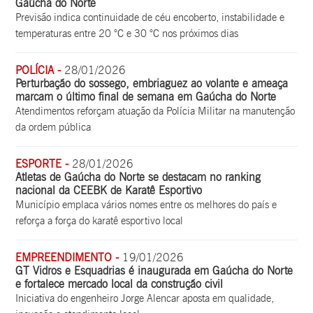
Gaúcha do Norte
Previsão indica continuidade de céu encoberto, instabilidade e
temperaturas entre 20 °C e 30 °C nos próximos dias
POLÍCIA -
28/01/2026
Perturbação do sossego, embriaguez ao volante e ameaça
marcam o último final de semana em Gaúcha do Norte
Atendimentos reforçam atuação da Polícia Militar na manutenção
da ordem pública
ESPORTE -
28/01/2026
Atletas de Gaúcha do Norte se destacam no ranking
nacional da CEEBK de Karatê Esportivo
Município emplaca vários nomes entre os melhores do país e
reforça a força do karatê esportivo local
EMPREENDIMENTO -
19/01/2026
GT Vidros e Esquadrias é inaugurada em Gaúcha do Norte
e fortalece mercado local da construção civil
Iniciativa do engenheiro Jorge Alencar aposta em qualidade,