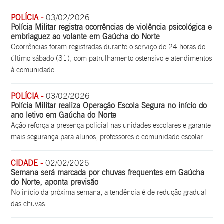
POLÍCIA -
03/02/2026
Polícia Militar registra ocorrências de violência psicológica e
embriaguez ao volante em Gaúcha do Norte
Ocorrências foram registradas durante o serviço de 24 horas do
último sábado (31), com patrulhamento ostensivo e atendimentos
à comunidade
POLÍCIA -
03/02/2026
Polícia Militar realiza Operação Escola Segura no início do
ano letivo em Gaúcha do Norte
Ação reforça a presença policial nas unidades escolares e garante
mais segurança para alunos, professores e comunidade escolar
CIDADE -
02/02/2026
Semana será marcada por chuvas frequentes em Gaúcha
do Norte, aponta previsão
No início da próxima semana, a tendência é de redução gradual
das chuvas