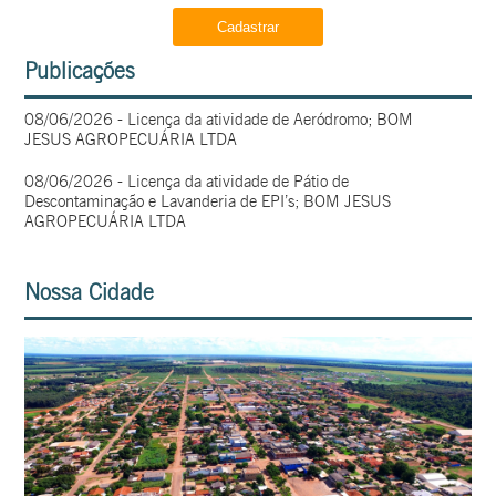
Publicações
08/06/2026 - Licença da atividade de Aeródromo; BOM
JESUS AGROPECUÁRIA LTDA
08/06/2026 - Licença da atividade de Pátio de
Descontaminação e Lavanderia de EPI’s; BOM JESUS
AGROPECUÁRIA LTDA
Nossa Cidade