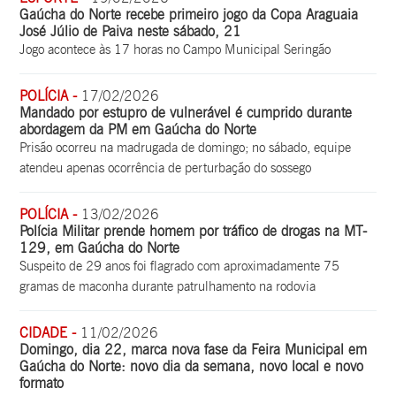
Gaúcha do Norte recebe primeiro jogo da Copa Araguaia
José Júlio de Paiva neste sábado, 21
Jogo acontece às 17 horas no Campo Municipal Seringão
POLÍCIA -
17/02/2026
Mandado por estupro de vulnerável é cumprido durante
abordagem da PM em Gaúcha do Norte
Prisão ocorreu na madrugada de domingo; no sábado, equipe
atendeu apenas ocorrência de perturbação do sossego
POLÍCIA -
13/02/2026
Polícia Militar prende homem por tráfico de drogas na MT-
129, em Gaúcha do Norte
Suspeito de 29 anos foi flagrado com aproximadamente 75
gramas de maconha durante patrulhamento na rodovia
CIDADE -
11/02/2026
Domingo, dia 22, marca nova fase da Feira Municipal em
Gaúcha do Norte: novo dia da semana, novo local e novo
formato