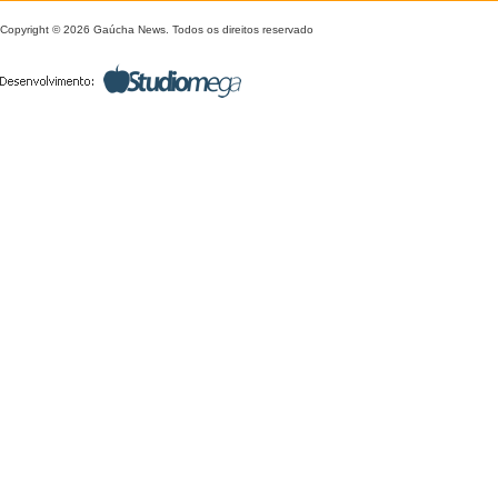
Copyright © 2026 Gaúcha News. Todos os direitos reservado