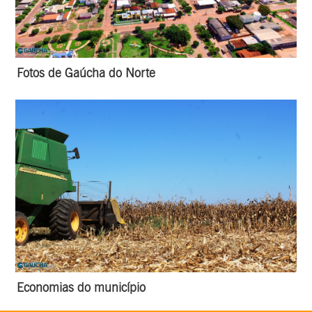
Fotos de Gaúcha do Norte
Economias do município