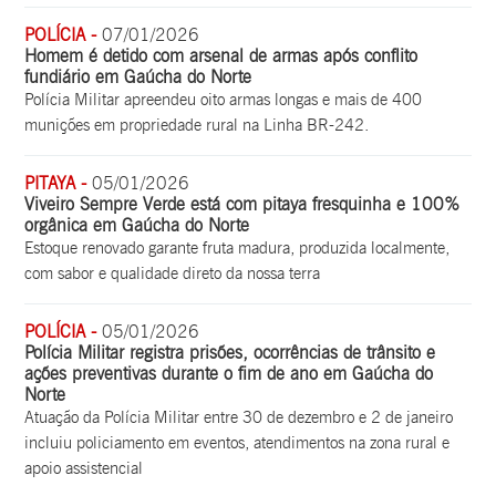
POLÍCIA -
07/01/2026
Homem é detido com arsenal de armas após conflito
fundiário em Gaúcha do Norte
Polícia Militar apreendeu oito armas longas e mais de 400
munições em propriedade rural na Linha BR-242.
PITAYA -
05/01/2026
Viveiro Sempre Verde está com pitaya fresquinha e 100%
orgânica em Gaúcha do Norte
Estoque renovado garante fruta madura, produzida localmente,
com sabor e qualidade direto da nossa terra
POLÍCIA -
05/01/2026
Polícia Militar registra prisões, ocorrências de trânsito e
ações preventivas durante o fim de ano em Gaúcha do
Norte
Atuação da Polícia Militar entre 30 de dezembro e 2 de janeiro
incluiu policiamento em eventos, atendimentos na zona rural e
apoio assistencial