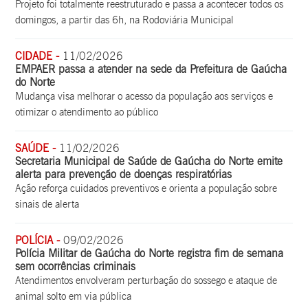
Projeto foi totalmente reestruturado e passa a acontecer todos os
domingos, a partir das 6h, na Rodoviária Municipal
CIDADE -
11/02/2026
EMPAER passa a atender na sede da Prefeitura de Gaúcha
do Norte
Mudança visa melhorar o acesso da população aos serviços e
otimizar o atendimento ao público
SAÚDE -
11/02/2026
Secretaria Municipal de Saúde de Gaúcha do Norte emite
alerta para prevenção de doenças respiratórias
Ação reforça cuidados preventivos e orienta a população sobre
sinais de alerta
POLÍCIA -
09/02/2026
Polícia Militar de Gaúcha do Norte registra fim de semana
sem ocorrências criminais
Atendimentos envolveram perturbação do sossego e ataque de
animal solto em via pública