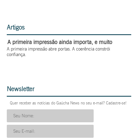
Artigos
A primeira impressão ainda importa, e muito
A primeira impressão abre portas. A coerência constrói
confiança.
Newsletter
Quer receber as notícias do Gaúcha News no seu e-mail? Cadastre-se!