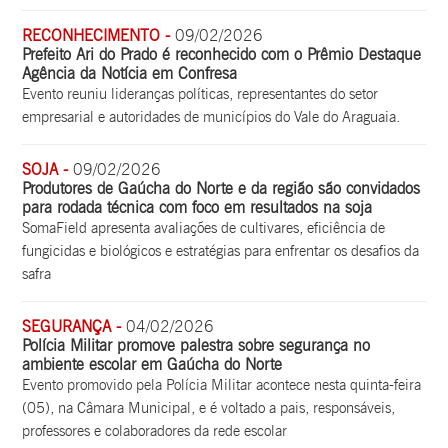
RECONHECIMENTO -
09/02/2026
Prefeito Ari do Prado é reconhecido com o Prêmio Destaque
Agência da Notícia em Confresa
Evento reuniu lideranças políticas, representantes do setor
empresarial e autoridades de municípios do Vale do Araguaia.
SOJA -
09/02/2026
Produtores de Gaúcha do Norte e da região são convidados
para rodada técnica com foco em resultados na soja
SomaField apresenta avaliações de cultivares, eficiência de
fungicidas e biológicos e estratégias para enfrentar os desafios da
safra
SEGURANÇA -
04/02/2026
Polícia Militar promove palestra sobre segurança no
ambiente escolar em Gaúcha do Norte
Evento promovido pela Polícia Militar acontece nesta quinta-feira
(05), na Câmara Municipal, e é voltado a pais, responsáveis,
professores e colaboradores da rede escolar