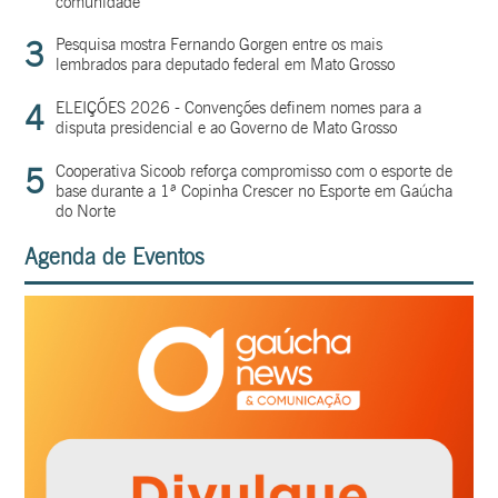
comunidade
3
Pesquisa mostra Fernando Gorgen entre os mais
lembrados para deputado federal em Mato Grosso
4
ELEIÇÕES 2026 - Convenções definem nomes para a
disputa presidencial e ao Governo de Mato Grosso
5
Cooperativa Sicoob reforça compromisso com o esporte de
base durante a 1ª Copinha Crescer no Esporte em Gaúcha
do Norte
Agenda de Eventos