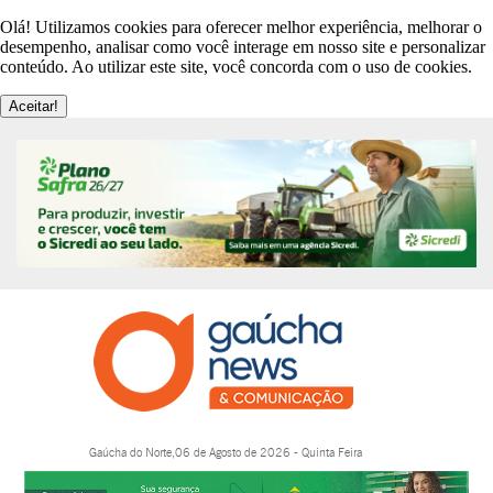
Olá! Utilizamos cookies para oferecer melhor experiência, melhorar o
desempenho, analisar como você interage em nosso site e personalizar
conteúdo. Ao utilizar este site, você concorda com o uso de cookies.
Aceitar!
Gaúcha do Norte,06 de Agosto de 2026 - Quinta Feira