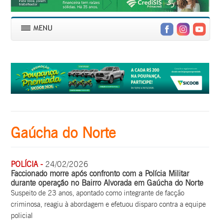
Gaúcha do Norte
POLÍCIA -
24/02/2026
Faccionado morre após confronto com a Polícia Militar
durante operação no Bairro Alvorada em Gaúcha do Norte
Suspeito de 23 anos, apontado como integrante de facção
criminosa, reagiu à abordagem e efetuou disparo contra a equipe
policial