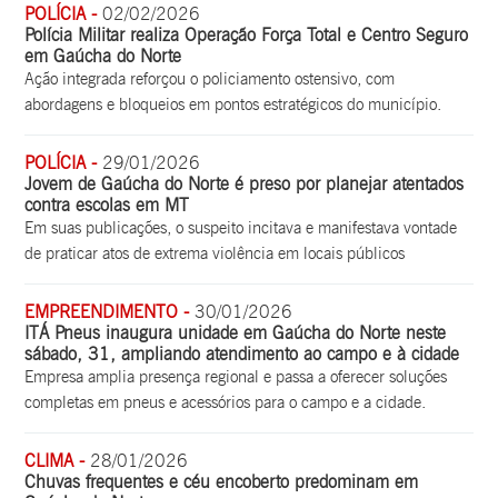
POLÍCIA -
02/02/2026
Polícia Militar realiza Operação Força Total e Centro Seguro
em Gaúcha do Norte
Ação integrada reforçou o policiamento ostensivo, com
abordagens e bloqueios em pontos estratégicos do município.
POLÍCIA -
29/01/2026
Jovem de Gaúcha do Norte é preso por planejar atentados
contra escolas em MT
Em suas publicações, o suspeito incitava e manifestava vontade
de praticar atos de extrema violência em locais públicos
EMPREENDIMENTO -
30/01/2026
ITÁ Pneus inaugura unidade em Gaúcha do Norte neste
sábado, 31, ampliando atendimento ao campo e à cidade
Empresa amplia presença regional e passa a oferecer soluções
completas em pneus e acessórios para o campo e a cidade.
CLIMA -
28/01/2026
Chuvas frequentes e céu encoberto predominam em