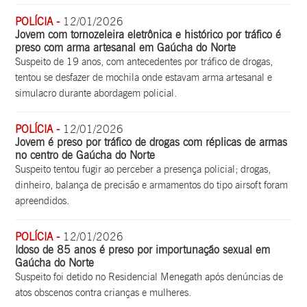
POLÍCIA -
12/01/2026
Jovem com tornozeleira eletrônica e histórico por tráfico é
preso com arma artesanal em Gaúcha do Norte
Suspeito de 19 anos, com antecedentes por tráfico de drogas,
tentou se desfazer de mochila onde estavam arma artesanal e
simulacro durante abordagem policial.
POLÍCIA -
12/01/2026
Jovem é preso por tráfico de drogas com réplicas de armas
no centro de Gaúcha do Norte
Suspeito tentou fugir ao perceber a presença policial; drogas,
dinheiro, balança de precisão e armamentos do tipo airsoft foram
apreendidos.
POLÍCIA -
12/01/2026
Idoso de 85 anos é preso por importunação sexual em
Gaúcha do Norte
Suspeito foi detido no Residencial Menegath após denúncias de
atos obscenos contra crianças e mulheres.