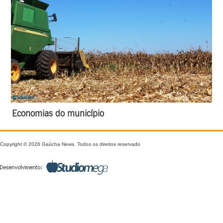
Economias do município
Copyright © 2026 Gaúcha News. Todos os direitos reservado