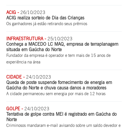
ACIG -
26/10/2023
ACIG realiza sorteio de Dia das Crianças
Os ganhadores já estão retirando seus prêmios
INFRAESTRUTURA -
25/10/2023
Conheça a MACEDO LC MAQ, empresa de terraplanagem
situada em Gaúcha do Norte
Fundador da empresa é operador e tem mais de 15 anos de
experiência na área
CIDADE -
24/10/2023
Queda de poste suspende fornecimento de energia em
Gaúcha do Norte e chuva causa danos a moradores
A cidade permaneceu sem energia por mais de 12 horas
GOLPE -
24/10/2023
Tentativa de golpe contra MEI é registrado em Gaúcha do
Norte
Criminosos mandaram e-mail avisando sobre um saldo devedor e