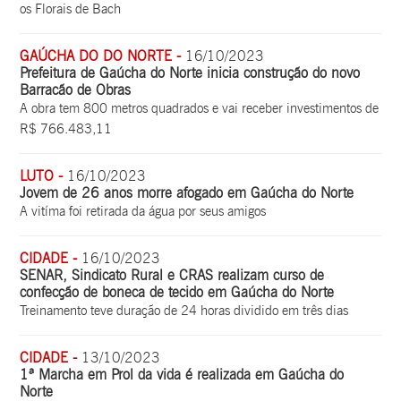
os Florais de Bach
GAÚCHA DO DO NORTE -
16/10/2023
Prefeitura de Gaúcha do Norte inicia construção do novo
Barracão de Obras
A obra tem 800 metros quadrados e vai receber investimentos de
R$ 766.483,11
LUTO -
16/10/2023
Jovem de 26 anos morre afogado em Gaúcha do Norte
A vitíma foi retirada da água por seus amigos
CIDADE -
16/10/2023
SENAR, Sindicato Rural e CRAS realizam curso de
confecção de boneca de tecido em Gaúcha do Norte
Treinamento teve duração de 24 horas dividido em três dias
CIDADE -
13/10/2023
1ª Marcha em Prol da vida é realizada em Gaúcha do
Norte