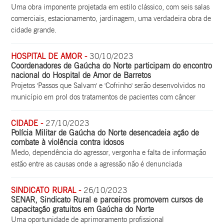
Uma obra imponente projetada em estilo clássico, com seis salas
comerciais, estacionamento, jardinagem, uma verdadeira obra de
cidade grande.
HOSPITAL DE AMOR -
30/10/2023
Coordenadores de Gaúcha do Norte participam do encontro
nacional do Hospital de Amor de Barretos
Projetos 'Passos que Salvam' e 'Cofrinho' serão desenvolvidos no
município em prol dos tratamentos de pacientes com câncer
CIDADE -
27/10/2023
Polícia Militar de Gaúcha do Norte desencadeia ação de
combate à violência contra idosos
Medo, dependência do agressor, vergonha e falta de informação
estão entre as causas onde a agressão não é denunciada
SINDICATO RURAL -
26/10/2023
SENAR, Sindicato Rural e parceiros promovem cursos de
capacitação gratuitos em Gaúcha do Norte
Uma oportunidade de aprimoramento profissional