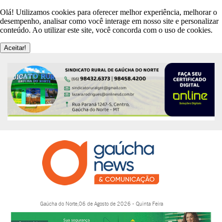
Olá! Utilizamos cookies para oferecer melhor experiência, melhorar o
desempenho, analisar como você interage em nosso site e personalizar
conteúdo. Ao utilizar este site, você concorda com o uso de cookies.
Aceitar!
Gaúcha do Norte,06 de Agosto de 2026 - Quinta Feira