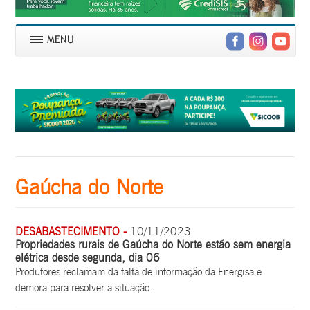
Gaúcha do Norte
DESABASTECIMENTO -
10/11/2023
Propriedades rurais de Gaúcha do Norte estão sem energia
elétrica desde segunda, dia 06
Produtores reclamam da falta de informação da Energisa e
demora para resolver a situação.