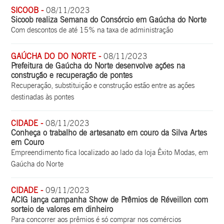
SICOOB -
08/11/2023
Sicoob realiza Semana do Consórcio em Gaúcha do Norte
Com descontos de até 15% na taxa de administração
GAÚCHA DO DO NORTE -
08/11/2023
Prefeitura de Gaúcha do Norte desenvolve ações na
construção e recuperação de pontes
Recuperação, substituição e construção estão entre as ações
destinadas às pontes
CIDADE -
08/11/2023
Conheça o trabalho de artesanato em couro da Silva Artes
em Couro
Empreendimento fica localizado ao lado da loja Êxito Modas, em
Gaúcha do Norte
CIDADE -
09/11/2023
ACIG lança campanha Show de Prêmios de Réveillon com
sorteio de valores em dinheiro
Para concorrer aos prêmios é só comprar nos comércios