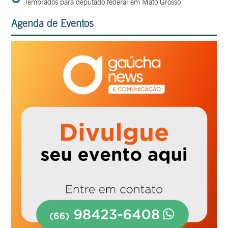
lembrados para deputado federal em Mato Grosso
Agenda de Eventos