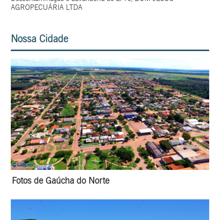
AGROPECUÁRIA LTDA
Nossa Cidade
Fotos de Gaúcha do Norte