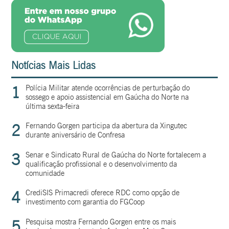
Notícias Mais Lidas
1
Polícia Militar atende ocorrências de perturbação do
sossego e apoio assistencial em Gaúcha do Norte na
última sexta-feira
2
Fernando Gorgen participa da abertura da Xingutec
durante aniversário de Confresa
3
Senar e Sindicato Rural de Gaúcha do Norte fortalecem a
qualificação profissional e o desenvolvimento da
comunidade
4
CrediSIS Primacredi oferece RDC como opção de
investimento com garantia do FGCoop
5
Pesquisa mostra Fernando Gorgen entre os mais