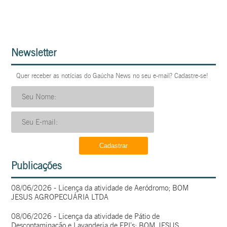
Newsletter
Quer receber as notícias do Gaúcha News no seu e-mail? Cadastre-se!
Publicações
08/06/2026 - Licença da atividade de Aeródromo; BOM
JESUS AGROPECUÁRIA LTDA
08/06/2026 - Licença da atividade de Pátio de
Descontaminação e Lavanderia de EPI’s; BOM JESUS