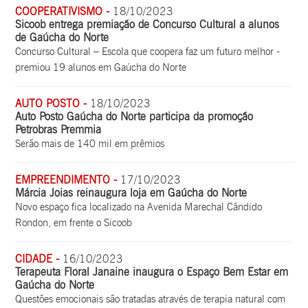
COOPERATIVISMO -
18/10/2023
Sicoob entrega premiação de Concurso Cultural a alunos
de Gaúcha do Norte
Concurso Cultural – Escola que coopera faz um futuro melhor -
premiou 19 alunos em Gaúcha do Norte
AUTO POSTO -
18/10/2023
Auto Posto Gaúcha do Norte participa da promoção
Petrobras Premmia
Serão mais de 140 mil em prêmios
EMPREENDIMENTO -
17/10/2023
Márcia Joias reinaugura loja em Gaúcha do Norte
Novo espaço fica localizado na Avenida Marechal Cândido
Rondon, em frente o Sicoob
CIDADE -
16/10/2023
Terapeuta Floral Janaine inaugura o Espaço Bem Estar em
Gaúcha do Norte
Questões emocionais são tratadas através de terapia natural com