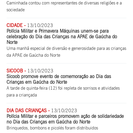
Caminhada contou com representantes de diversas religiões e a
sociedade
CIDADE -
13/10/2023
Polícia Militar e Primavera Máquinas unem-se para
celebração do Dia das Crianças na APAE de Gaúcha do
Norte
Uma manhã especial de diversão e generosidade para as crianças
da APAE de Gaúcha do Norte
SICOOB -
13/10/2023
Sicoob promove evento de comemoração ao Dia das
Crianças em Gaúcha do Norte
A tarde de quinta-feira (12) foi repleta de sorrisos e atividades
para a criançada
DIA DAS CRIANÇAS -
13/10/2023
Polícia Militar e parceiros promovem ação de solidariedade
no Dia das Crianças em Gaúcha do Norte
Brinquedos, bombons e picolés foram distribuidos