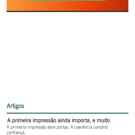
Artigos
A primeira impressão ainda importa, e muito
A primeira impressão abre portas. A coerência constrói
confiança.