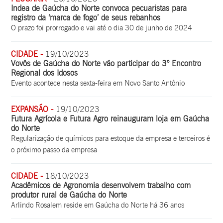
Indea de Gaúcha do Norte convoca pecuaristas para
registro da ‘marca de fogo’ de seus rebanhos
O prazo foi prorrogado e vai até o dia 30 de junho de 2024
CIDADE -
19/10/2023
Vovôs de Gaúcha do Norte vão participar do 3° Encontro
Regional dos Idosos
Evento acontece nesta sexta-feira em Novo Santo Antônio
EXPANSÃO -
19/10/2023
Futura Agrícola e Futura Agro reinauguram loja em Gaúcha
do Norte
Regularização de químicos para estoque da empresa e terceiros é
o próximo passo da empresa
CIDADE -
18/10/2023
Acadêmicos de Agronomia desenvolvem trabalho com
produtor rural de Gaúcha do Norte
Arlindo Rosalem reside em Gaúcha do Norte há 36 anos