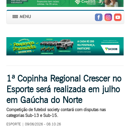
1ª Copinha Regional Crescer no
Esporte será realizada em julho
em Gaúcha do Norte
Competição de futebol society contará com disputas nas
categorias Sub-13 e Sub-15.
ESPORTE | 09/06/2026 - 08:10:26