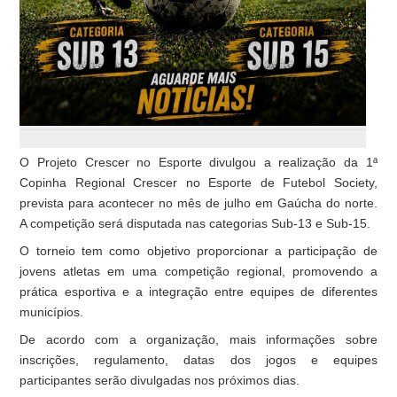
O Projeto Crescer no Esporte divulgou a realização da 1ª
Copinha Regional Crescer no Esporte de Futebol Society,
prevista para acontecer no mês de julho em Gaúcha do norte.
A competição será disputada nas categorias Sub-13 e Sub-15.
O torneio tem como objetivo proporcionar a participação de
jovens atletas em uma competição regional, promovendo a
prática esportiva e a integração entre equipes de diferentes
municípios.
De acordo com a organização, mais informações sobre
inscrições, regulamento, datas dos jogos e equipes
participantes serão divulgadas nos próximos dias.