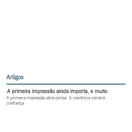
Artigos
A primeira impressão ainda importa, e muito
A primeira impressão abre portas. A coerência constrói
confiança.