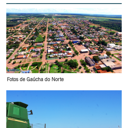
Fotos de Gaúcha do Norte