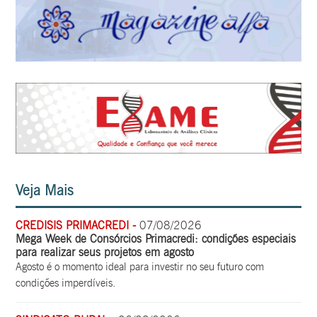
Veja Mais
CREDISIS PRIMACREDI -
07/08/2026
Mega Week de Consórcios Primacredi: condições especiais
para realizar seus projetos em agosto
Agosto é o momento ideal para investir no seu futuro com
condições imperdíveis.