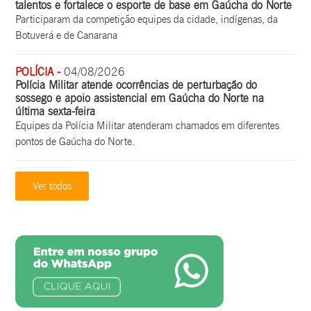
talentos e fortalece o esporte de base em Gaúcha do Norte
Participaram da competição equipes da cidade, indígenas, da
Botuverá e de Canarana
POLÍCIA -
04/08/2026
Polícia Militar atende ocorrências de perturbação do
sossego e apoio assistencial em Gaúcha do Norte na
última sexta-feira
Equipes da Polícia Militar atenderam chamados em diferentes
pontos de Gaúcha do Norte.
Ver todos