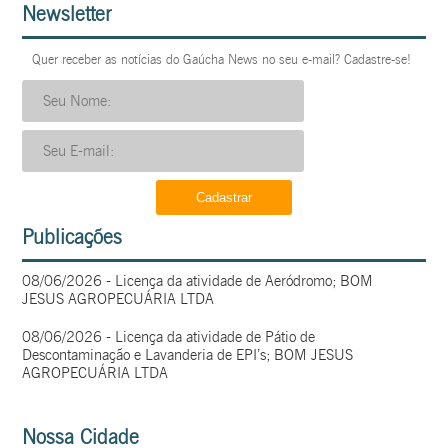
Newsletter
Quer receber as notícias do Gaúcha News no seu e-mail? Cadastre-se!
Publicações
08/06/2026 - Licença da atividade de Aeródromo; BOM
JESUS AGROPECUÁRIA LTDA
08/06/2026 - Licença da atividade de Pátio de
Descontaminação e Lavanderia de EPI’s; BOM JESUS
AGROPECUÁRIA LTDA
Nossa Cidade