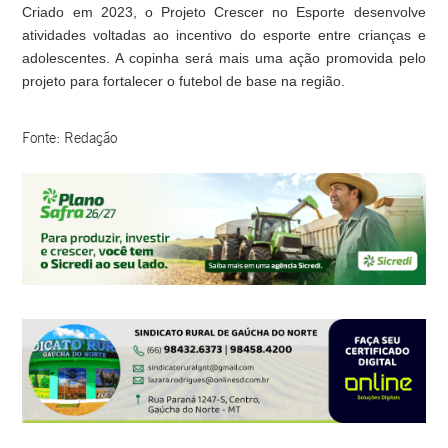
Criado em 2023, o Projeto Crescer no Esporte desenvolve
atividades voltadas ao incentivo do esporte entre crianças e
adolescentes. A copinha será mais uma ação promovida pelo
projeto para fortalecer o futebol de base na região.
Fonte: Redação