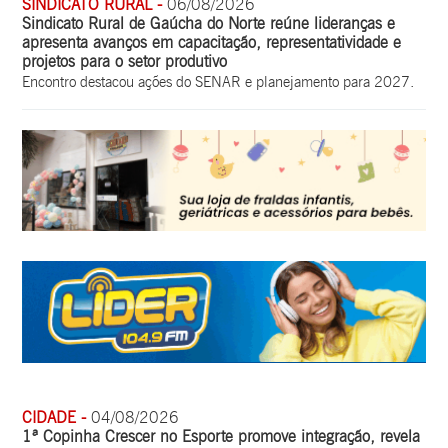
SINDICATO RURAL -
06/08/2026
Sindicato Rural de Gaúcha do Norte reúne lideranças e
apresenta avanços em capacitação, representatividade e
projetos para o setor produtivo
Encontro destacou ações do SENAR e planejamento para 2027.
CIDADE -
04/08/2026
1ª Copinha Crescer no Esporte promove integração, revela