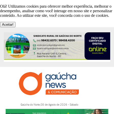
Olá! Utilizamos cookies para oferecer melhor experiência, melhorar o
desempenho, analisar como você interage em nosso site e personalizar
conteúdo. Ao utilizar este site, você concorda com o uso de cookies.
Aceitar!
Gaúcha do Norte,08 de Agosto de 2026 - Sábado