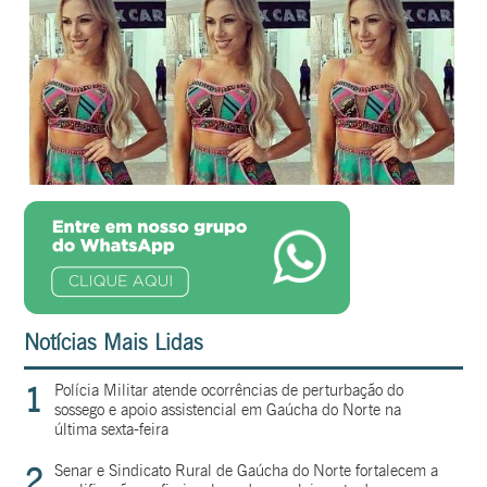
Notícias Mais Lidas
1
Polícia Militar atende ocorrências de perturbação do
sossego e apoio assistencial em Gaúcha do Norte na
última sexta-feira
2
Senar e Sindicato Rural de Gaúcha do Norte fortalecem a