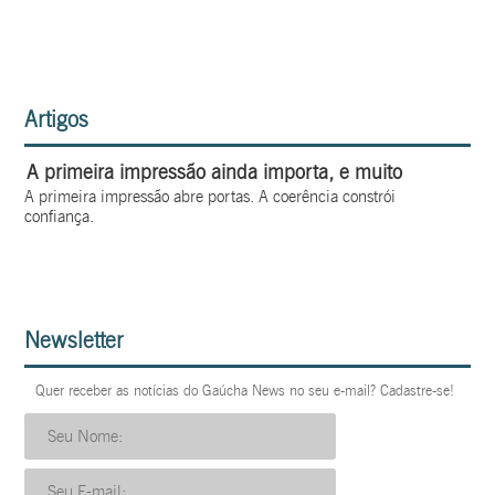
Artigos
A primeira impressão ainda importa, e muito
A primeira impressão abre portas. A coerência constrói
confiança.
Newsletter
Quer receber as notícias do Gaúcha News no seu e-mail? Cadastre-se!