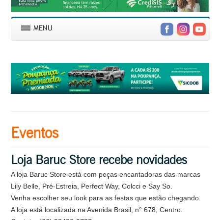
Eventos
Loja Baruc Store recebe novidades
A loja Baruc Store está com peças encantadoras das marcas
Lily Belle, Pré-Estreia, Perfect Way, Colcci e Say So.
Venha escolher seu look para as festas que estão chegando.
A loja está localizada na Avenida Brasil, n° 678, Centro.