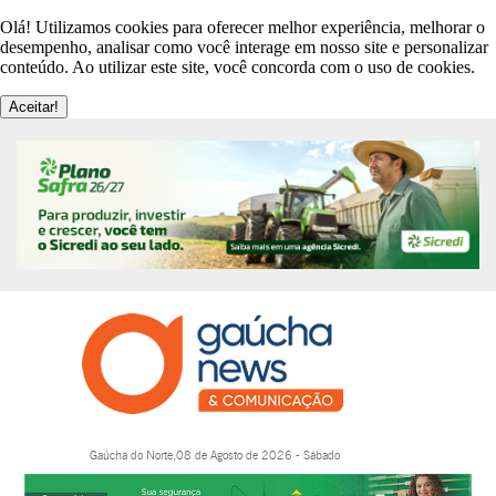
Olá! Utilizamos cookies para oferecer melhor experiência, melhorar o
desempenho, analisar como você interage em nosso site e personalizar
conteúdo. Ao utilizar este site, você concorda com o uso de cookies.
Aceitar!
Gaúcha do Norte,08 de Agosto de 2026 - Sábado