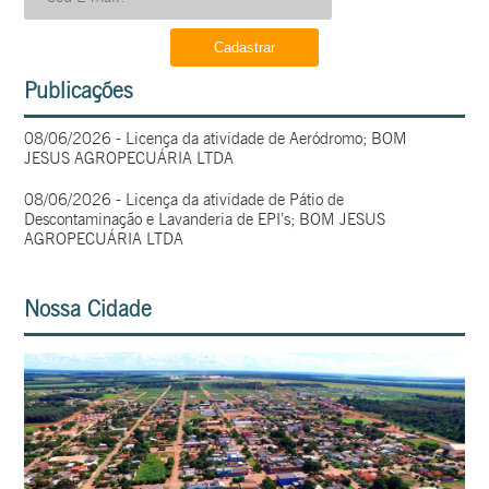
Publicações
08/06/2026 - Licença da atividade de Aeródromo; BOM
JESUS AGROPECUÁRIA LTDA
08/06/2026 - Licença da atividade de Pátio de
Descontaminação e Lavanderia de EPI’s; BOM JESUS
AGROPECUÁRIA LTDA
Nossa Cidade