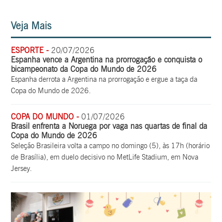
Veja Mais
ESPORTE -
20/07/2026
Espanha vence a Argentina na prorrogação e conquista o
bicampeonato da Copa do Mundo de 2026
Espanha derrota a Argentina na prorrogação e ergue a taça da
Copa do Mundo de 2026.
COPA DO MUNDO -
01/07/2026
Brasil enfrenta a Noruega por vaga nas quartas de final da
Copa do Mundo de 2026
Seleção Brasileira volta a campo no domingo (5), às 17h (horário
de Brasília), em duelo decisivo no MetLife Stadium, em Nova
Jersey.