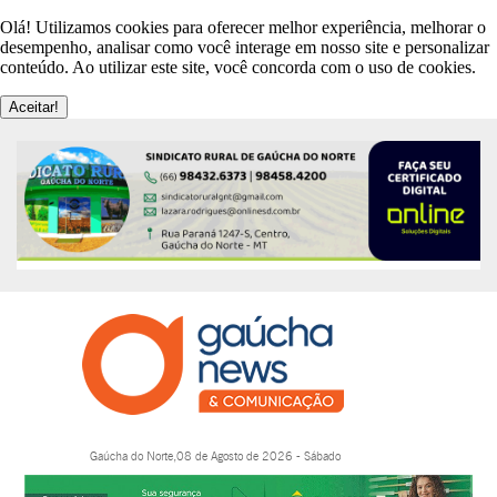
Olá! Utilizamos cookies para oferecer melhor experiência, melhorar o
desempenho, analisar como você interage em nosso site e personalizar
conteúdo. Ao utilizar este site, você concorda com o uso de cookies.
Aceitar!
Gaúcha do Norte,08 de Agosto de 2026 - Sábado