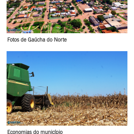
Fotos de Gaúcha do Norte
Economias do município