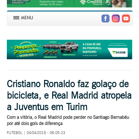
Cristiano Ronaldo faz golaço de
bicicleta, e Real Madrid atropela
a Juventus em Turim
Com a vitória, o Real Madrid pode perder no Santiago Bernabéu
por até dois gols de diferença
FUTEBOL | 04/04/2018 - 06:05:23