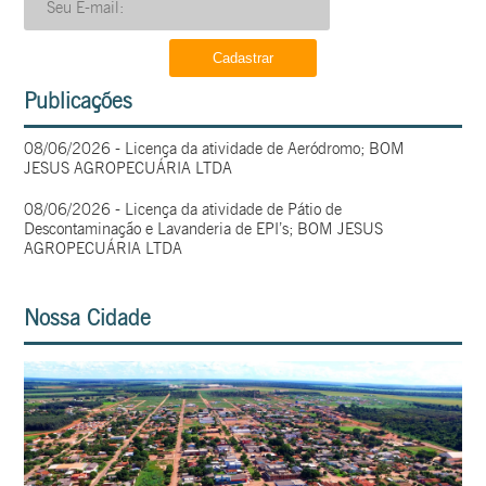
Publicações
08/06/2026 - Licença da atividade de Aeródromo; BOM
JESUS AGROPECUÁRIA LTDA
08/06/2026 - Licença da atividade de Pátio de
Descontaminação e Lavanderia de EPI’s; BOM JESUS
AGROPECUÁRIA LTDA
Nossa Cidade