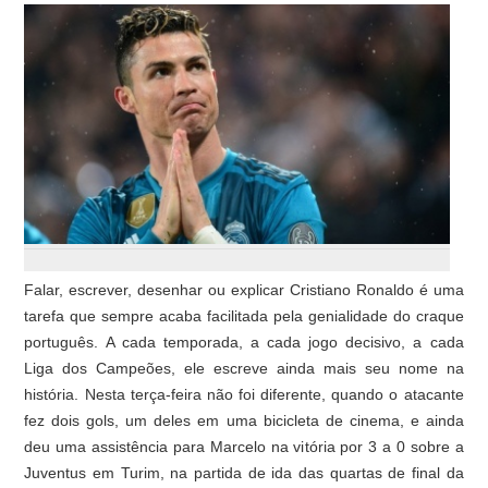
Falar, escrever, desenhar ou explicar Cristiano Ronaldo é uma
tarefa que sempre acaba facilitada pela genialidade do craque
português. A cada temporada, a cada jogo decisivo, a cada
Liga dos Campeões, ele escreve ainda mais seu nome na
história. Nesta terça-feira não foi diferente, quando o atacante
fez dois gols, um deles em uma bicicleta de cinema, e ainda
deu uma assistência para Marcelo na vitória por 3 a 0 sobre a
Juventus em Turim, na partida de ida das quartas de final da