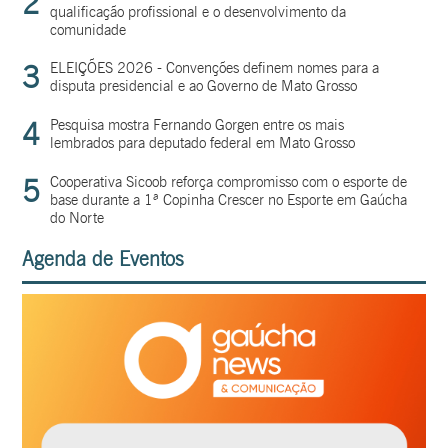
2
qualificação profissional e o desenvolvimento da
comunidade
3
ELEIÇÕES 2026 - Convenções definem nomes para a
disputa presidencial e ao Governo de Mato Grosso
4
Pesquisa mostra Fernando Gorgen entre os mais
lembrados para deputado federal em Mato Grosso
5
Cooperativa Sicoob reforça compromisso com o esporte de
base durante a 1ª Copinha Crescer no Esporte em Gaúcha
do Norte
Agenda de Eventos