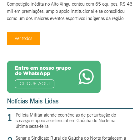
Competição inédita no Alto Xingu contou com 65 equipes, R$ 43
mil em premiações, amplo apoio institucional e se consolidou
como um dos maiores eventos esportivos indígenas da região.
Ver todos
Notícias Mais Lidas
1
Polícia Militar atende ocorrências de perturbação do
sossego e apoio assistencial em Gaúcha do Norte na
última sexta-feira
Senar e Sindicato Rural de Gaúcha do Norte fortalecem a