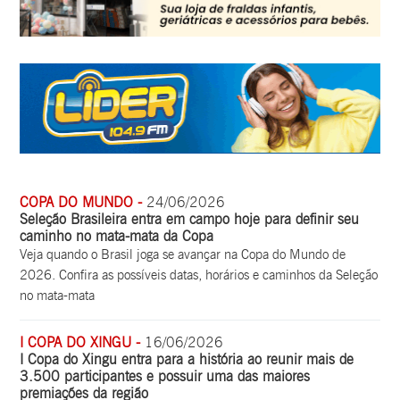
COPA DO MUNDO -
24/06/2026
Seleção Brasileira entra em campo hoje para definir seu
caminho no mata-mata da Copa
Veja quando o Brasil joga se avançar na Copa do Mundo de
2026. Confira as possíveis datas, horários e caminhos da Seleção
no mata-mata
I COPA DO XINGU -
16/06/2026
I Copa do Xingu entra para a história ao reunir mais de
3.500 participantes e possuir uma das maiores
premiações da região