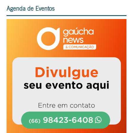
Agenda de Eventos