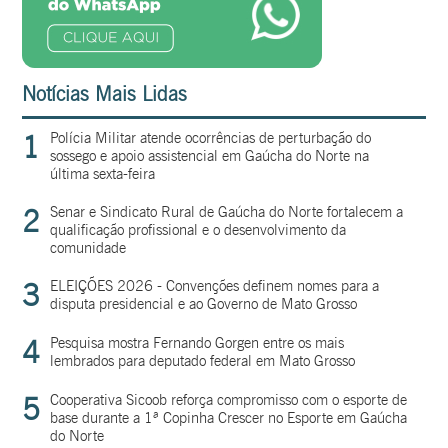
Notícias Mais Lidas
1
Polícia Militar atende ocorrências de perturbação do
sossego e apoio assistencial em Gaúcha do Norte na
última sexta-feira
2
Senar e Sindicato Rural de Gaúcha do Norte fortalecem a
qualificação profissional e o desenvolvimento da
comunidade
3
ELEIÇÕES 2026 - Convenções definem nomes para a
disputa presidencial e ao Governo de Mato Grosso
4
Pesquisa mostra Fernando Gorgen entre os mais
lembrados para deputado federal em Mato Grosso
5
Cooperativa Sicoob reforça compromisso com o esporte de
base durante a 1ª Copinha Crescer no Esporte em Gaúcha
do Norte