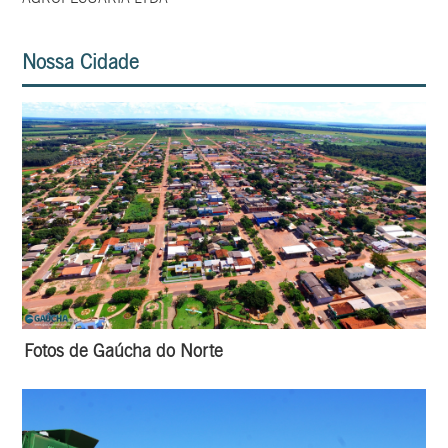
Nossa Cidade
Fotos de Gaúcha do Norte