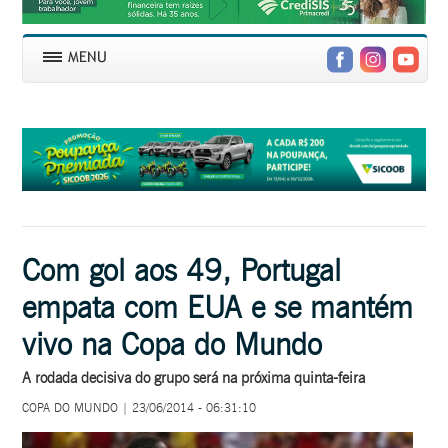
Com gol aos 49, Portugal
empata com EUA e se mantém
vivo na Copa do Mundo
A rodada decisiva do grupo será na próxima quinta-feira
COPA DO MUNDO | 23/06/2014 - 06:31:10