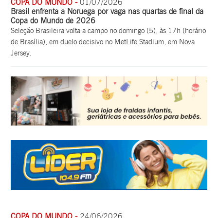
COPA DO MUNDO -
01/07/2026
Brasil enfrenta a Noruega por vaga nas quartas de final da
Copa do Mundo de 2026
Seleção Brasileira volta a campo no domingo (5), às 17h (horário
de Brasília), em duelo decisivo no MetLife Stadium, em Nova
Jersey.
COPA DO MUNDO -
24/06/2026