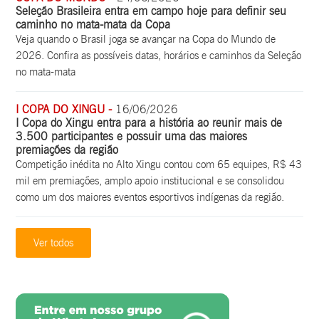
Seleção Brasileira entra em campo hoje para definir seu
caminho no mata-mata da Copa
Veja quando o Brasil joga se avançar na Copa do Mundo de
2026. Confira as possíveis datas, horários e caminhos da Seleção
no mata-mata
I COPA DO XINGU -
16/06/2026
I Copa do Xingu entra para a história ao reunir mais de
3.500 participantes e possuir uma das maiores
premiações da região
Competição inédita no Alto Xingu contou com 65 equipes, R$ 43
mil em premiações, amplo apoio institucional e se consolidou
como um dos maiores eventos esportivos indígenas da região.
Ver todos