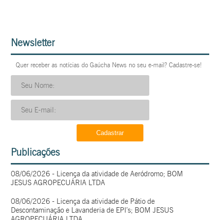
Newsletter
Quer receber as notícias do Gaúcha News no seu e-mail? Cadastre-se!
Publicações
08/06/2026 - Licença da atividade de Aeródromo; BOM
JESUS AGROPECUÁRIA LTDA
08/06/2026 - Licença da atividade de Pátio de
Descontaminação e Lavanderia de EPI’s; BOM JESUS
AGROPECUÁRIA LTDA