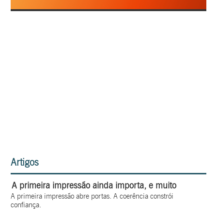
Artigos
A primeira impressão ainda importa, e muito
A primeira impressão abre portas. A coerência constrói
confiança.