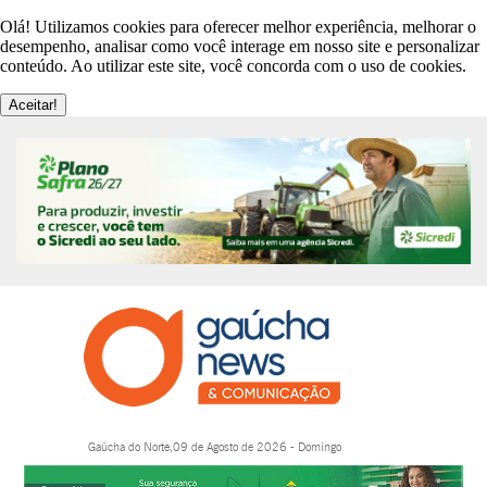
Olá! Utilizamos cookies para oferecer melhor experiência, melhorar o
desempenho, analisar como você interage em nosso site e personalizar
conteúdo. Ao utilizar este site, você concorda com o uso de cookies.
Aceitar!
Gaúcha do Norte,09 de Agosto de 2026 - Domingo