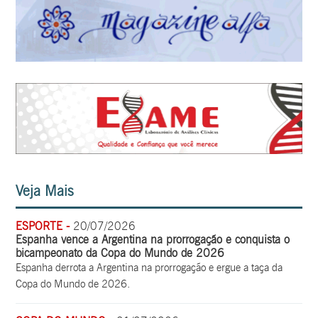
Veja Mais
ESPORTE -
20/07/2026
Espanha vence a Argentina na prorrogação e conquista o
bicampeonato da Copa do Mundo de 2026
Espanha derrota a Argentina na prorrogação e ergue a taça da
Copa do Mundo de 2026.