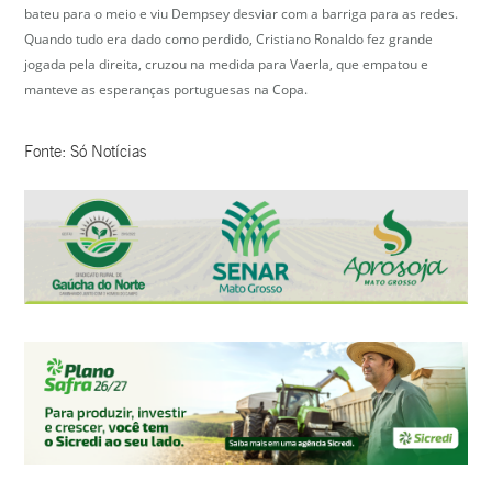
bateu para o meio e viu Dempsey desviar com a barriga para as redes.
Quando tudo era dado como perdido, Cristiano Ronaldo fez grande
jogada pela direita, cruzou na medida para Vaerla, que empatou e
manteve as esperanças portuguesas na Copa.
Fonte: Só Notícias