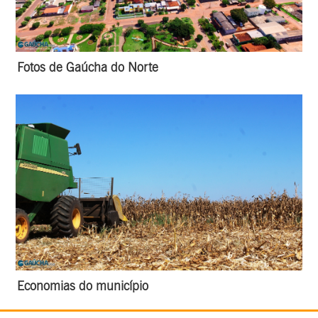
Fotos de Gaúcha do Norte
Economias do município