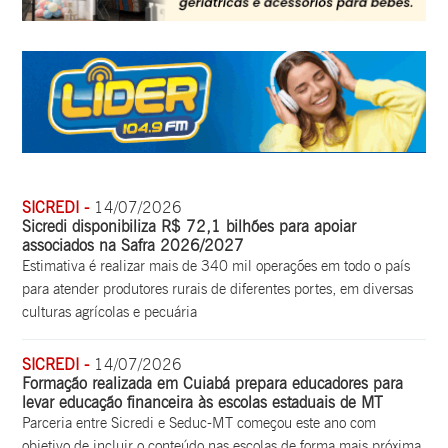
SICREDI -
14/07/2026
Sicredi disponibiliza R$ 72,1 bilhões para apoiar
associados na Safra 2026/2027
Estimativa é realizar mais de 340 mil operações em todo o país
para atender produtores rurais de diferentes portes, em diversas
culturas agrícolas e pecuária
SICREDI -
14/07/2026
Formação realizada em Cuiabá prepara educadores para
levar educação financeira às escolas estaduais de MT
Parceria entre Sicredi e Seduc-MT começou este ano com
objetivo de incluir o conteúdo nas escolas de forma mais próxima