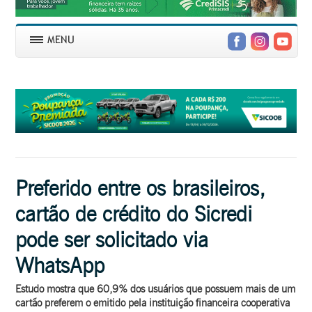
Preferido entre os brasileiros,
cartão de crédito do Sicredi
pode ser solicitado via
WhatsApp
Estudo mostra que 60,9% dos usuários que possuem mais de um
cartão preferem o emitido pela instituição financeira cooperativa