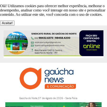
Olá! Utilizamos cookies para oferecer melhor experiência, melhorar o
desempenho, analisar como você interage em nosso site e personalizar
conteúdo. Ao utilizar este site, você concorda com o uso de cookies.
Aceitar!
Gaúcha do Norte,07 de Agosto de 2026 - Sexta Feira