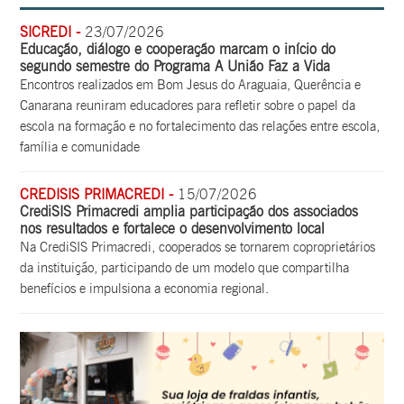
SICREDI -
23/07/2026
Educação, diálogo e cooperação marcam o início do
segundo semestre do Programa A União Faz a Vida
Encontros realizados em Bom Jesus do Araguaia, Querência e
Canarana reuniram educadores para refletir sobre o papel da
escola na formação e no fortalecimento das relações entre escola,
família e comunidade
CREDISIS PRIMACREDI -
15/07/2026
CrediSIS Primacredi amplia participação dos associados
nos resultados e fortalece o desenvolvimento local
Na CrediSIS Primacredi, cooperados se tornarem coproprietários
da instituição, participando de um modelo que compartilha
benefícios e impulsiona a economia regional.