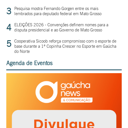
3
Pesquisa mostra Fernando Gorgen entre os mais
lembrados para deputado federal em Mato Grosso
4
ELEIÇÕES 2026 - Convenções definem nomes para a
disputa presidencial e ao Governo de Mato Grosso
5
Cooperativa Sicoob reforça compromisso com o esporte de
base durante a 1ª Copinha Crescer no Esporte em Gaúcha
do Norte
Agenda de Eventos