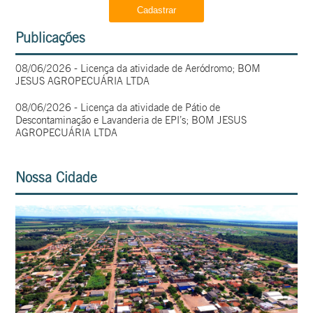
Publicações
08/06/2026 - Licença da atividade de Aeródromo; BOM
JESUS AGROPECUÁRIA LTDA
08/06/2026 - Licença da atividade de Pátio de
Descontaminação e Lavanderia de EPI’s; BOM JESUS
AGROPECUÁRIA LTDA
Nossa Cidade