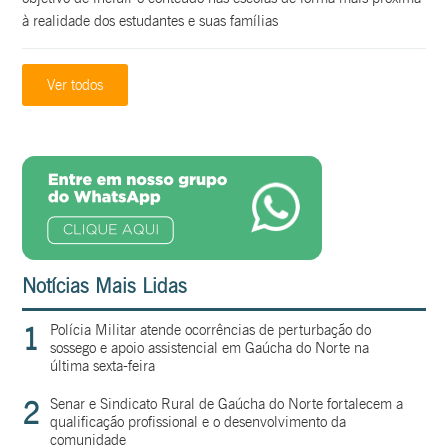
à realidade dos estudantes e suas famílias
Ver todos
Notícias Mais Lidas
1
Polícia Militar atende ocorrências de perturbação do
sossego e apoio assistencial em Gaúcha do Norte na
última sexta-feira
2
Senar e Sindicato Rural de Gaúcha do Norte fortalecem a
qualificação profissional e o desenvolvimento da
comunidade