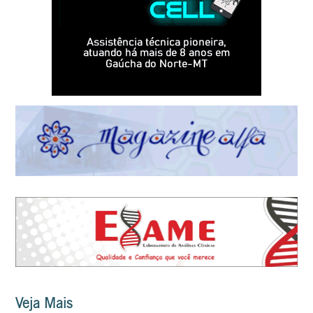
Veja Mais