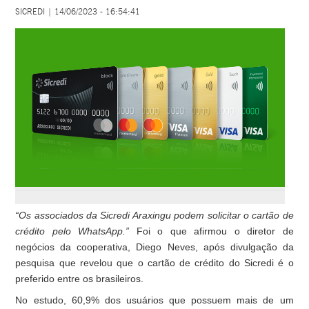
SICREDI | 14/06/2023 - 16:54:41
“Os associados da Sicredi Araxingu podem solicitar o cartão de
crédito pelo WhatsApp.”
Foi o que afirmou o diretor de
negócios da cooperativa, Diego Neves, após divulgação da
pesquisa que revelou que o cartão de crédito do Sicredi é o
preferido entre os brasileiros.
No estudo, 60,9% dos usuários que possuem mais de um