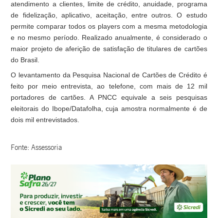
atendimento a clientes, limite de crédito, anuidade, programa
de fidelização, aplicativo, aceitação, entre outros. O estudo
permite comparar todos os players com a mesma metodologia
e no mesmo período. Realizado anualmente, é considerado o
maior projeto de aferição de satisfação de titulares de cartões
do Brasil.
O levantamento da Pesquisa Nacional de Cartões de Crédito é
feito por meio entrevista, ao telefone, com mais de 12 mil
portadores de cartões. A PNCC equivale a seis pesquisas
eleitorais do Ibope/Datafolha, cuja amostra normalmente é de
dois mil entrevistados.
Fonte: Assessoria