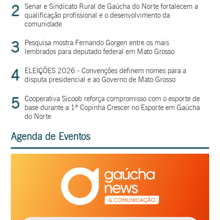
2
Senar e Sindicato Rural de Gaúcha do Norte fortalecem a
qualificação profissional e o desenvolvimento da
comunidade
3
Pesquisa mostra Fernando Gorgen entre os mais
lembrados para deputado federal em Mato Grosso
4
ELEIÇÕES 2026 - Convenções definem nomes para a
disputa presidencial e ao Governo de Mato Grosso
5
Cooperativa Sicoob reforça compromisso com o esporte de
base durante a 1ª Copinha Crescer no Esporte em Gaúcha
do Norte
Agenda de Eventos