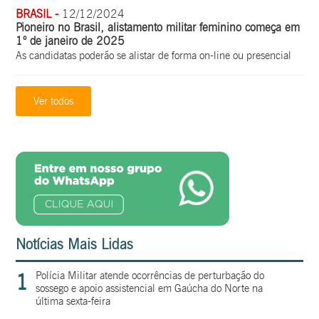
BRASIL -
12/12/2024
Pioneiro no Brasil, alistamento militar feminino começa em
1° de janeiro de 2025
As candidatas poderão se alistar de forma on-line ou presencial
Ver todos
Notícias Mais Lidas
1
Polícia Militar atende ocorrências de perturbação do
sossego e apoio assistencial em Gaúcha do Norte na
última sexta-feira