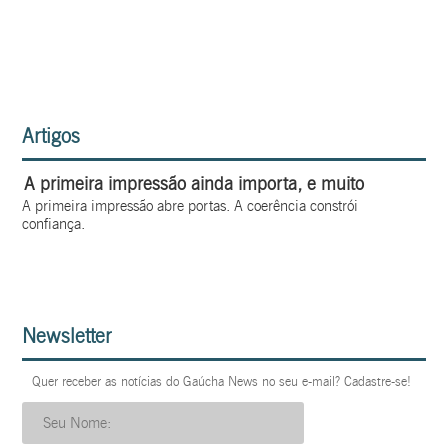
Artigos
A primeira impressão ainda importa, e muito
A primeira impressão abre portas. A coerência constrói
confiança.
Newsletter
Quer receber as notícias do Gaúcha News no seu e-mail? Cadastre-se!