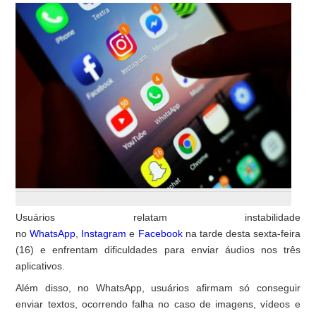
Usuários relatam instabilidade
no
WhatsApp
,
Instagram
e
Facebook
na tarde desta sexta-feira
(16) e enfrentam dificuldades para enviar áudios nos três
aplicativos.
Além disso, no WhatsApp, usuários afirmam só conseguir
enviar textos, ocorrendo falha no caso de imagens, vídeos e