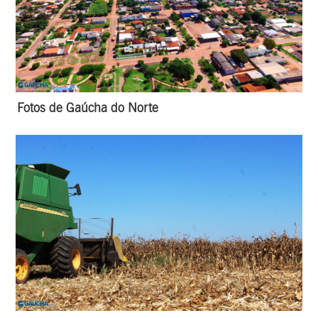
Fotos de Gaúcha do Norte