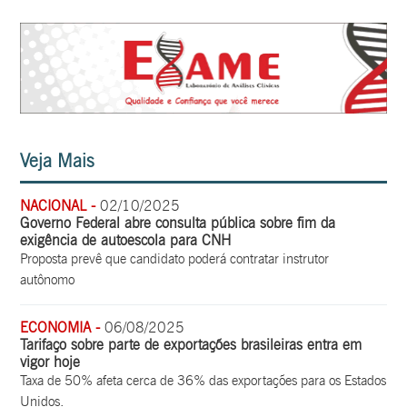
Veja Mais
NACIONAL -
02/10/2025
Governo Federal abre consulta pública sobre fim da
exigência de autoescola para CNH
Proposta prevê que candidato poderá contratar instrutor
autônomo
ECONOMIA -
06/08/2025
Tarifaço sobre parte de exportações brasileiras entra em
vigor hoje
Taxa de 50% afeta cerca de 36% das exportações para os Estados
Unidos.