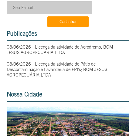
Publicações
08/06/2026 - Licença da atividade de Aeródromo; BOM
JESUS AGROPECUÁRIA LTDA
08/06/2026 - Licença da atividade de Pátio de
Descontaminação e Lavanderia de EPI’s; BOM JESUS
AGROPECUÁRIA LTDA
Nossa Cidade