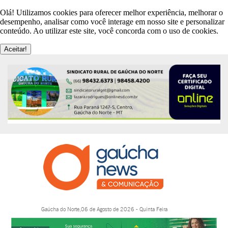
Olá! Utilizamos cookies para oferecer melhor experiência, melhorar o
desempenho, analisar como você interage em nosso site e personalizar
conteúdo. Ao utilizar este site, você concorda com o uso de cookies.
Aceitar!
Gaúcha do Norte,06 de Agosto de 2026 - Quinta Feira