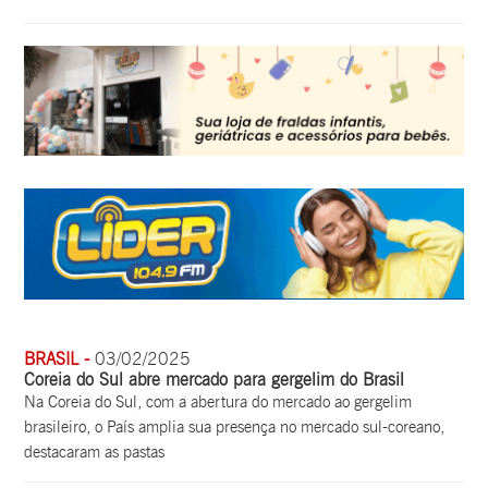
BRASIL -
03/02/2025
Coreia do Sul abre mercado para gergelim do Brasil
Na Coreia do Sul, com a abertura do mercado ao gergelim
brasileiro, o País amplia sua presença no mercado sul-coreano,
destacaram as pastas