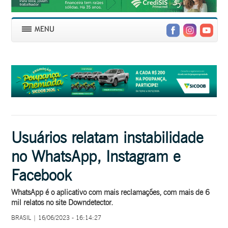
Usuários relatam instabilidade
no WhatsApp, Instagram e
Facebook
WhatsApp é o aplicativo com mais reclamações, com mais de 6
mil relatos no site Downdetector.
BRASIL | 16/06/2023 - 16:14:27