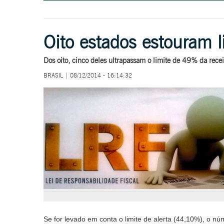
Oito estados estouram l
Dos oito, cinco deles ultrapassam o limite de 49% da recei
BRASIL | 08/12/2014 - 16:14:32
Se for levado em conta o limite de alerta (44,10%), o 