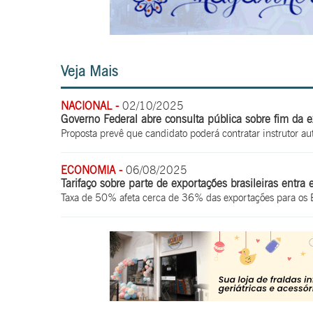
Veja Mais
NACIONAL -
02/10/2025
Governo Federal abre consulta pública sobre fim da 
Proposta prevê que candidato poderá contratar instrutor a
ECONOMIA -
06/08/2025
Tarifaço sobre parte de exportações brasileiras entra 
Taxa de 50% afeta cerca de 36% das exportações para os 