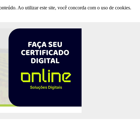
nteúdo. Ao utilizar este site, você concorda com o uso de cookies.