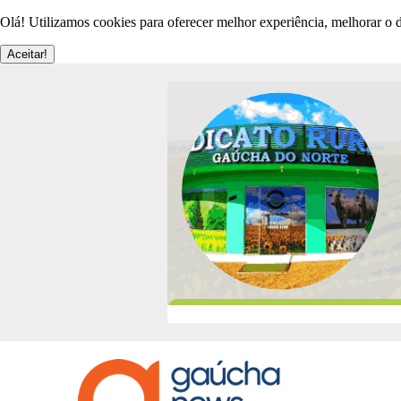
Olá! Utilizamos cookies para oferecer melhor experiência, melhorar o d
Aceitar!