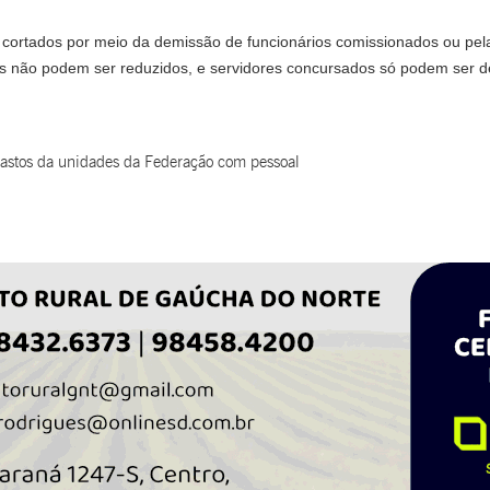
 cortados por meio da demissão de funcionários comissionados ou pel
ios não podem ser reduzidos, e servidores concursados só podem ser 