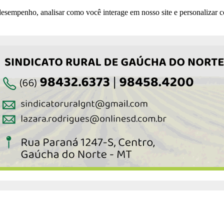
esempenho, analisar como você interage em nosso site e personalizar co