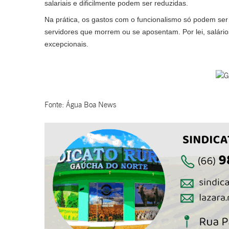
salariais e dificilmente podem ser reduzidas.
Na prática, os gastos com o funcionalismo só podem ser
servidores que morrem ou se aposentam. Por lei, salár
excepcionais.
Fonte: Água Boa News