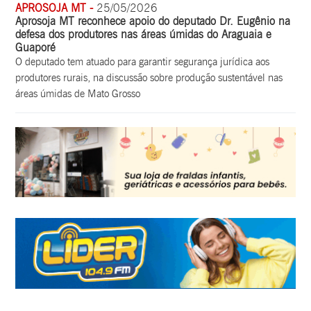
APROSOJA MT -
25/05/2026
Aprosoja MT reconhece apoio do deputado Dr. Eugênio na
defesa dos produtores nas áreas úmidas do Araguaia e
Guaporé
O deputado tem atuado para garantir segurança jurídica aos
produtores rurais, na discussão sobre produção sustentável nas
áreas úmidas de Mato Grosso