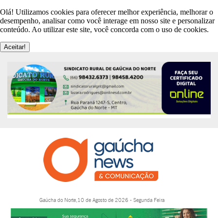
Olá! Utilizamos cookies para oferecer melhor experiência, melhorar o
desempenho, analisar como você interage em nosso site e personalizar
conteúdo. Ao utilizar este site, você concorda com o uso de cookies.
Aceitar!
Gaúcha do Norte,10 de Agosto de 2026 - Segunda Feira