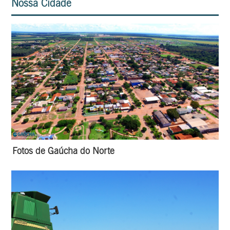
Nossa Cidade
Fotos de Gaúcha do Norte