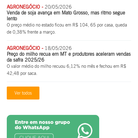
AGRONEGÓCIO -
20/05/2026
Venda de soja avança em Mato Grosso, mas ritmo segue
lento
O preço médio no estado ficou em R$ 104, 65 por casa, queda
de 0,38% frente a março.
AGRONEGÓCIO -
18/05/2026
Preço do milho recua em MT e produtores aceleram vendas
da safra 2025/26
O valor médio do milho recuou 6,12% no mês e fechou em R$
42,48 por saca.
Ver todos