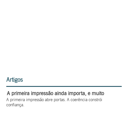
Artigos
A primeira impressão ainda importa, e muito
A primeira impressão abre portas. A coerência constrói
confiança.