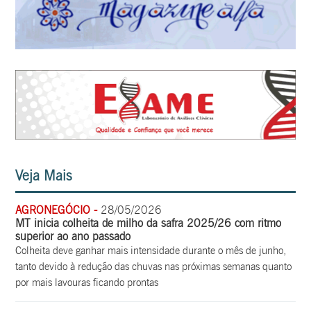
Veja Mais
AGRONEGÓCIO -
28/05/2026
MT inicia colheita de milho da safra 2025/26 com ritmo
superior ao ano passado
Colheita deve ganhar mais intensidade durante o mês de junho,
tanto devido à redução das chuvas nas próximas semanas quanto
por mais lavouras ficando prontas