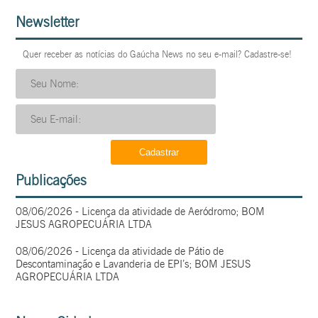
Newsletter
Quer receber as notícias do Gaúcha News no seu e-mail? Cadastre-se!
Publicações
08/06/2026 - Licença da atividade de Aeródromo; BOM
JESUS AGROPECUÁRIA LTDA
08/06/2026 - Licença da atividade de Pátio de
Descontaminação e Lavanderia de EPI’s; BOM JESUS
AGROPECUÁRIA LTDA