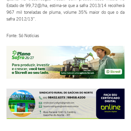
Estado de 99,72@/ha, estima-se que a safra 2013/14 recolherá
967 mil toneladas de pluma, volume 35% maior do que o da
safra 2012/13”.
Fonte: Só Notícias