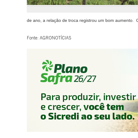
de ano, a relação de troca registrou um bom aumento.
Fonte: AGRONOTÍCIAS