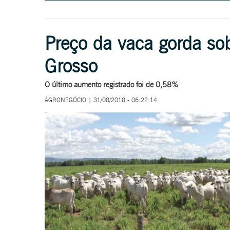
Preço da vaca gorda s
Grosso
O último aumento registrado foi de 0,58%
AGRONEGÓCIO | 31/08/2018 - 06:22:14