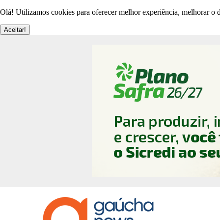
Olá! Utilizamos cookies para oferecer melhor experiência, melhorar o d
Aceitar!