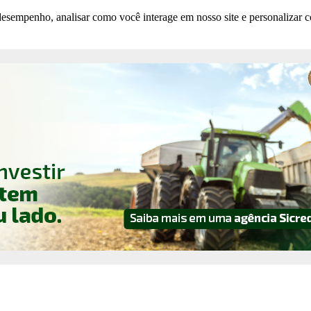
esempenho, analisar como você interage em nosso site e personalizar co