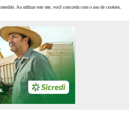
nteúdo. Ao utilizar este site, você concorda com o uso de cookies.