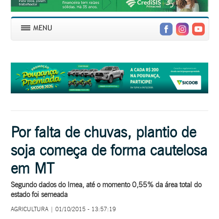
Por falta de chuvas, plantio de
soja começa de forma cautelosa
em MT
Segundo dados do Imea, até o momento 0,55% da área total do
estado foi semeada
AGRICULTURA | 01/10/2015 - 13:57:19