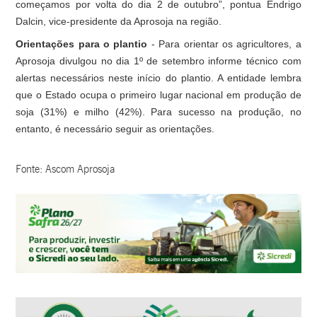
começamos por volta do dia 2 de outubro”, pontua Endrigo
Dalcin, vice-presidente da Aprosoja na região.
Orientações para o plantio
- Para orientar os agricultores, a
Aprosoja divulgou no dia 1º de setembro informe técnico com
alertas necessários neste início do plantio. A entidade lembra
que o Estado ocupa o primeiro lugar nacional em produção de
soja (31%) e milho (42%). Para sucesso na produção, no
entanto, é necessário seguir as orientações.
Fonte: Ascom Aprosoja