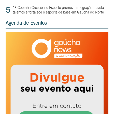
5
1ª Copinha Crescer no Esporte promove integração, revela
talentos e fortalece o esporte de base em Gaúcha do Norte
Agenda de Eventos