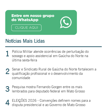
Notícias Mais Lidas
1
Polícia Militar atende ocorrências de perturbação do
sossego e apoio assistencial em Gaúcha do Norte na
última sexta-feira
2
Senar e Sindicato Rural de Gaúcha do Norte fortalecem a
qualificação profissional e o desenvolvimento da
comunidade
3
Pesquisa mostra Fernando Gorgen entre os mais
lembrados para deputado federal em Mato Grosso
4
ELEIÇÕES 2026 - Convenções definem nomes para a
disputa presidencial e ao Governo de Mato Grosso