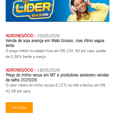
AGRONEGÓCIO -
20/05/2026
Venda de soja avança em Mato Grosso, mas ritmo segue
lento
O preço médio no estado ficou em R$ 104, 65 por casa, queda
de 0,38% frente a março.
AGRONEGÓCIO -
18/05/2026
Preço do milho recua em MT e produtores aceleram vendas
da safra 2025/26
O valor médio do milho recuou 6,12% no mês e fechou em R$
42,48 por saca.
Ver todos