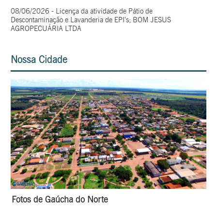
08/06/2026 - Licença da atividade de Pátio de
Descontaminação e Lavanderia de EPI’s; BOM JESUS
AGROPECUÁRIA LTDA
Nossa Cidade
Fotos de Gaúcha do Norte