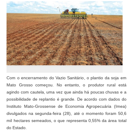
Com o encerramento do Vazio Sanitário, o plantio da soja em
Mato Grosso começou. No entanto, o produtor rural está
agindo com cautela, uma vez que ainda há poucas chuvas e a
possibilidade de replantio é grande. De acordo com dados do
Instituto Mato-Grossense de Economia Agropecuária (Imea)
divulgados na segunda-feira (28), até o momento foram 50,6
mil hectares semeados, o que representa 0,55% da área total
do Estado.