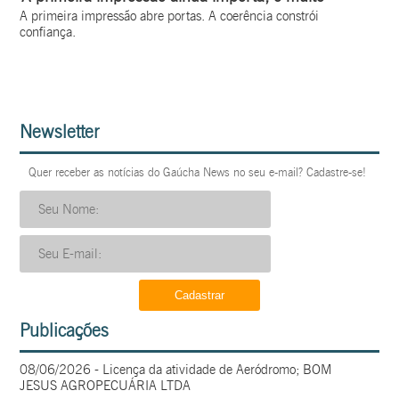
A primeira impressão abre portas. A coerência constrói
confiança.
Newsletter
Quer receber as notícias do Gaúcha News no seu e-mail? Cadastre-se!
Publicações
08/06/2026 - Licença da atividade de Aeródromo; BOM
JESUS AGROPECUÁRIA LTDA