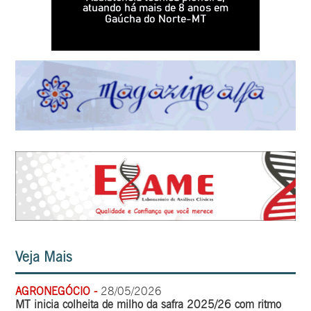
Veja Mais
AGRONEGÓCIO -
28/05/2026
MT inicia colheita de milho da safra 2025/26 com ritmo