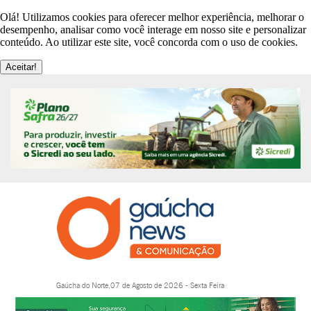
Olá! Utilizamos cookies para oferecer melhor experiência, melhorar o
desempenho, analisar como você interage em nosso site e personalizar
conteúdo. Ao utilizar este site, você concorda com o uso de cookies.
Aceitar!
Gaúcha do Norte,07 de Agosto de 2026 - Sexta Feira