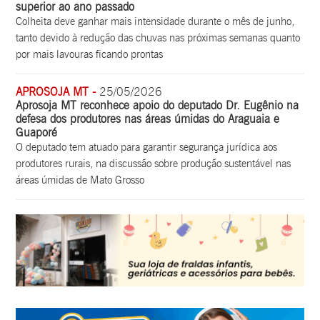
superior ao ano passado
Colheita deve ganhar mais intensidade durante o mês de junho,
tanto devido à redução das chuvas nas próximas semanas quanto
por mais lavouras ficando prontas
APROSOJA MT -
25/05/2026
Aprosoja MT reconhece apoio do deputado Dr. Eugênio na
defesa dos produtores nas áreas úmidas do Araguaia e
Guaporé
O deputado tem atuado para garantir segurança jurídica aos
produtores rurais, na discussão sobre produção sustentável nas
áreas úmidas de Mato Grosso