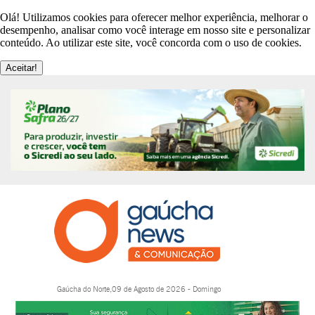
Olá! Utilizamos cookies para oferecer melhor experiência, melhorar o
desempenho, analisar como você interage em nosso site e personalizar
conteúdo. Ao utilizar este site, você concorda com o uso de cookies.
Aceitar!
Gaúcha do Norte,09 de Agosto de 2026 - Domingo