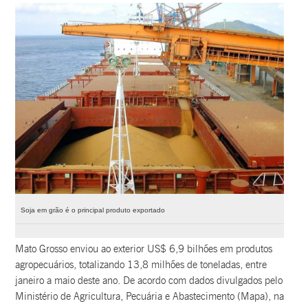
Soja em grão é o principal produto exportado
Mato Grosso enviou ao exterior US$ 6,9 bilhões em produtos
agropecuários, totalizando 13,8 milhões de toneladas, entre
janeiro a maio deste ano. De acordo com dados divulgados pelo
Ministério de Agricultura, Pecuária e Abastecimento (Mapa), na