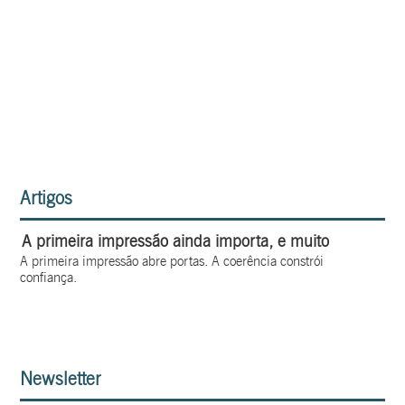
Artigos
A primeira impressão ainda importa, e muito
A primeira impressão abre portas. A coerência constrói
confiança.
Newsletter