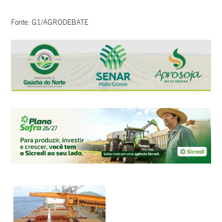
Fonte: G1/AGRODEBATE