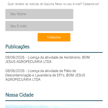
Quer receber as notícias do Gaúcha News no seu e-mail? Cadastre-se!
Publicações
08/06/2026 - Licença da atividade de Aeródromo; BOM
JESUS AGROPECUÁRIA LTDA
08/06/2026 - Licença da atividade de Pátio de
Descontaminação e Lavanderia de EPI’s; BOM JESUS
AGROPECUÁRIA LTDA
Nossa Cidade