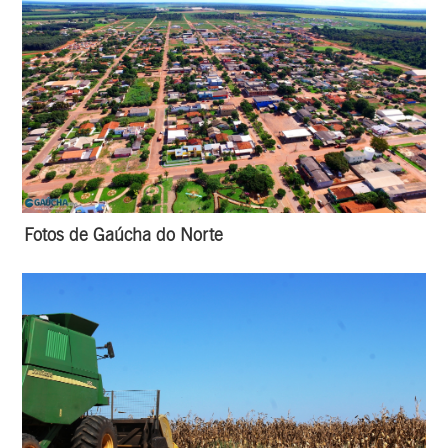
Fotos de Gaúcha do Norte