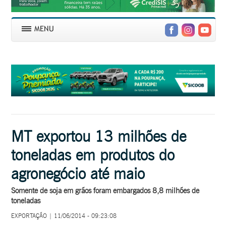
MT exportou 13 milhões de
toneladas em produtos do
agronegócio até maio
Somente de soja em grãos foram embargados 8,8 milhões de
toneladas
EXPORTAÇÃO | 11/06/2014 - 09:23:08