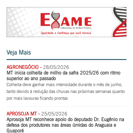
Veja Mais
AGRONEGÓCIO -
28/05/2026
MT inicia colheita de milho da safra 2025/26 com ritmo
superior ao ano passado
Colheita deve ganhar mais intensidade durante o mês de junho,
tanto devido à redução das chuvas nas próximas semanas quanto
por mais lavouras ficando prontas
APROSOJA MT -
25/05/2026
Aprosoja MT reconhece apoio do deputado Dr. Eugênio na
defesa dos produtores nas áreas úmidas do Araguaia e
Guaporé