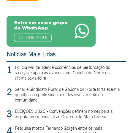
Notícias Mais Lidas
1
Polícia Militar atende ocorrências de perturbação do
sossego e apoio assistencial em Gaúcha do Norte na
última sexta-feira
2
Senar e Sindicato Rural de Gaúcha do Norte fortalecem a
qualificação profissional e o desenvolvimento da
comunidade
3
ELEIÇÕES 2026 - Convenções definem nomes para a
disputa presidencial e ao Governo de Mato Grosso
4
Pesquisa mostra Fernando Gorgen entre os mais