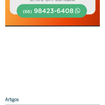
Artigos