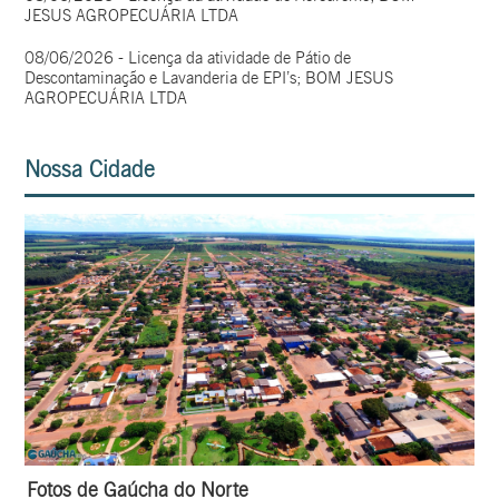
JESUS AGROPECUÁRIA LTDA
08/06/2026 - Licença da atividade de Pátio de
Descontaminação e Lavanderia de EPI’s; BOM JESUS
AGROPECUÁRIA LTDA
Nossa Cidade
Fotos de Gaúcha do Norte