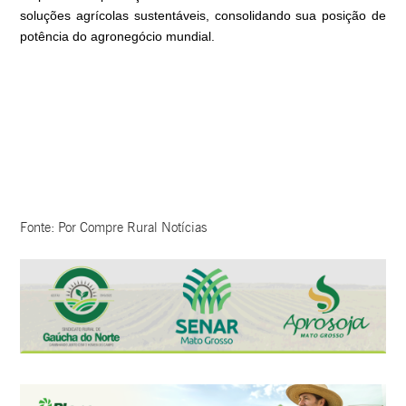
soluções agrícolas sustentáveis, consolidando sua posição de
potência do agronegócio mundial.
Fonte: Por Compre Rural Notícias