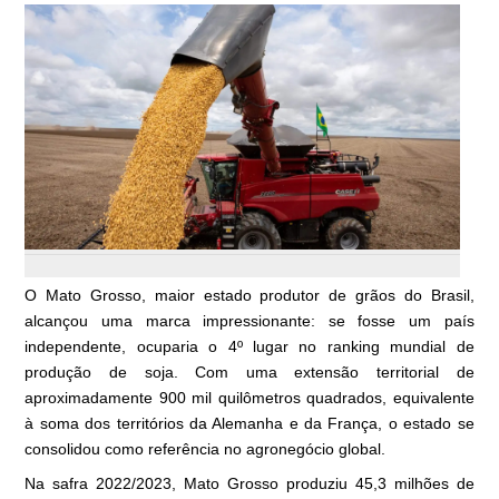
O Mato Grosso, maior estado produtor de grãos do Brasil,
alcançou uma marca impressionante: se fosse um país
independente, ocuparia o 4º lugar no ranking mundial de
produção de soja. Com uma extensão territorial de
aproximadamente 900 mil quilômetros quadrados, equivalente
à soma dos territórios da Alemanha e da França, o estado se
consolidou como referência no agronegócio global.
Na safra 2022/2023, Mato Grosso produziu 45,3 milhões de