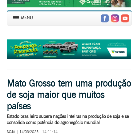
Mato Grosso tem uma produção
de soja maior que muitos
países
Estado brasileiro supera nações inteiras na produção de soja e se
consolida como potência do agronegócio mundial
SOJA | 14/03/2025 - 14:11:14