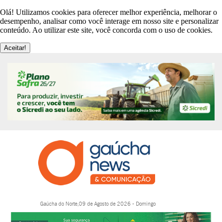
Olá! Utilizamos cookies para oferecer melhor experiência, melhorar o
desempenho, analisar como você interage em nosso site e personalizar
conteúdo. Ao utilizar este site, você concorda com o uso de cookies.
Aceitar!
Gaúcha do Norte,09 de Agosto de 2026 - Domingo