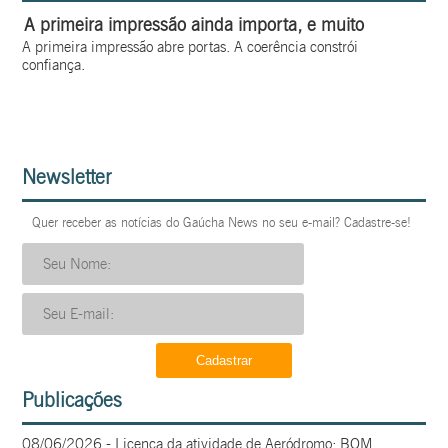
A primeira impressão ainda importa, e muito
A primeira impressão abre portas. A coerência constrói
confiança.
Newsletter
Quer receber as notícias do Gaúcha News no seu e-mail? Cadastre-se!
Publicações
08/06/2026 - Licença da atividade de Aeródromo; BOM