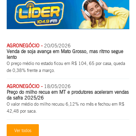
AGRONEGÓCIO -
20/05/2026
Venda de soja avança em Mato Grosso, mas ritmo segue
lento
O preço médio no estado ficou em R$ 104, 65 por casa, queda
de 0,38% frente a março.
AGRONEGÓCIO -
18/05/2026
Preço do milho recua em MT e produtores aceleram vendas
da safra 2025/26
O valor médio do milho recuou 6,12% no mês e fechou em R$
42,48 por saca.
Ver todos