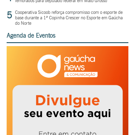
lembrados para deputado federal em Mato Grosso
5
Cooperativa Sicoob reforça compromisso com o esporte de
base durante a 1ª Copinha Crescer no Esporte em Gaúcha
do Norte
Agenda de Eventos