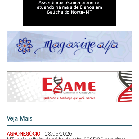
Veja Mais
AGRONEGÓCIO -
28/05/2026