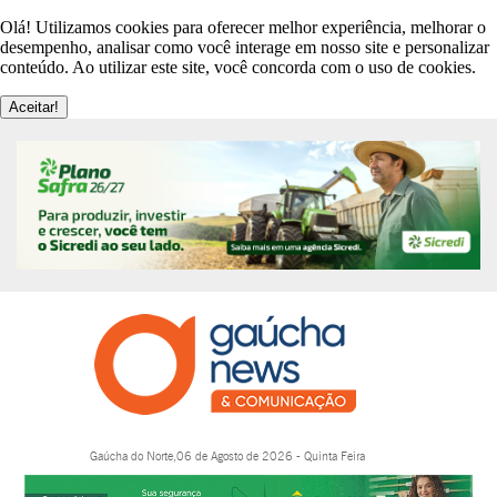
Olá! Utilizamos cookies para oferecer melhor experiência, melhorar o
desempenho, analisar como você interage em nosso site e personalizar
conteúdo. Ao utilizar este site, você concorda com o uso de cookies.
Aceitar!
Gaúcha do Norte,06 de Agosto de 2026 - Quinta Feira