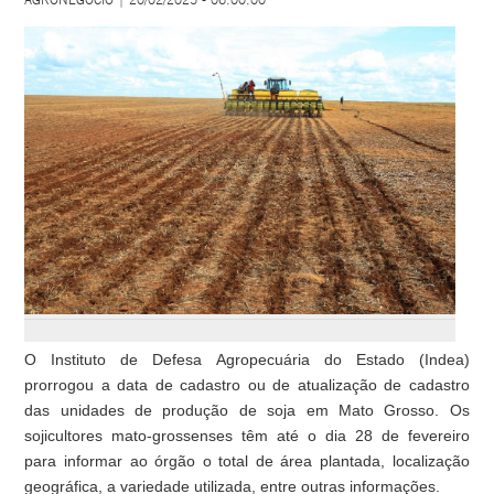
O Instituto de Defesa Agropecuária do Estado (Indea)
prorrogou a data de cadastro ou de atualização de cadastro
das unidades de produção de soja em Mato Grosso. Os
sojicultores mato-grossenses têm até o dia 28 de fevereiro
para informar ao órgão o total de área plantada, localização
geográfica, a variedade utilizada, entre outras informações.