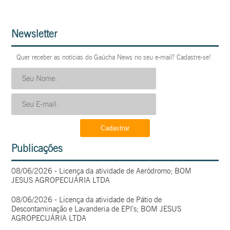
Newsletter
Quer receber as notícias do Gaúcha News no seu e-mail? Cadastre-se!
Publicações
08/06/2026 - Licença da atividade de Aeródromo; BOM
JESUS AGROPECUÁRIA LTDA
08/06/2026 - Licença da atividade de Pátio de
Descontaminação e Lavanderia de EPI’s; BOM JESUS
AGROPECUÁRIA LTDA