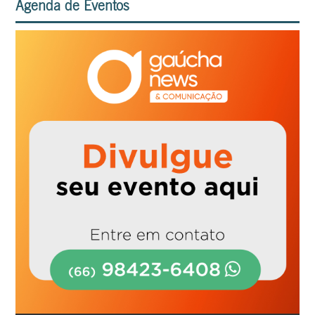
Agenda de Eventos