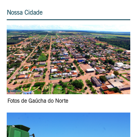
Nossa Cidade
Fotos de Gaúcha do Norte