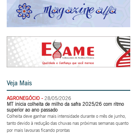
Veja Mais
AGRONEGÓCIO -
28/05/2026
MT inicia colheita de milho da safra 2025/26 com ritmo
superior ao ano passado
Colheita deve ganhar mais intensidade durante o mês de junho,
tanto devido à redução das chuvas nas próximas semanas quanto
por mais lavouras ficando prontas