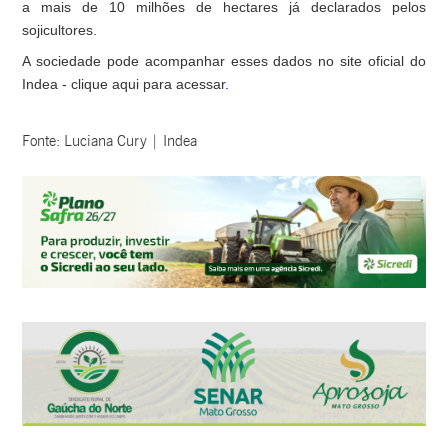
a mais de 10 milhões de hectares já declarados pelos
sojicultores.
A sociedade pode acompanhar esses dados no site oficial do
Indea -
clique aqui para acessar
.
Fonte: Luciana Cury | Indea