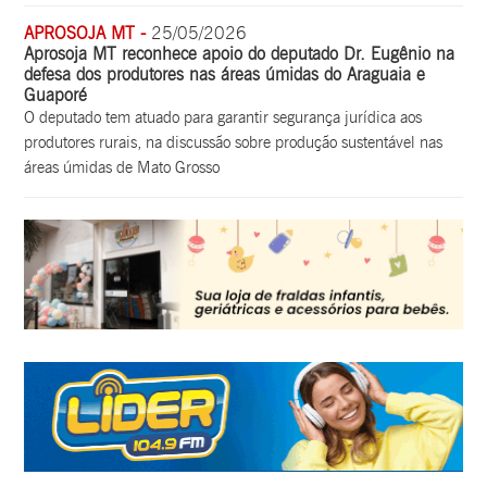
APROSOJA MT -
25/05/2026
Aprosoja MT reconhece apoio do deputado Dr. Eugênio na
defesa dos produtores nas áreas úmidas do Araguaia e
Guaporé
O deputado tem atuado para garantir segurança jurídica aos
produtores rurais, na discussão sobre produção sustentável nas
áreas úmidas de Mato Grosso