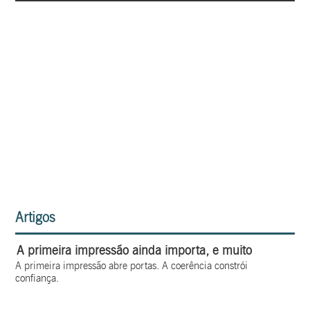
Artigos
A primeira impressão ainda importa, e muito
A primeira impressão abre portas. A coerência constrói
confiança.