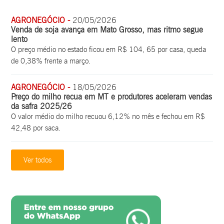
AGRONEGÓCIO -
20/05/2026
Venda de soja avança em Mato Grosso, mas ritmo segue
lento
O preço médio no estado ficou em R$ 104, 65 por casa, queda
de 0,38% frente a março.
AGRONEGÓCIO -
18/05/2026
Preço do milho recua em MT e produtores aceleram vendas
da safra 2025/26
O valor médio do milho recuou 6,12% no mês e fechou em R$
42,48 por saca.
Ver todos