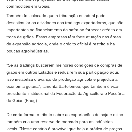
commodities em Goiás.
Também foi colocado que a tributação estadual pode
desestimular as atividades das tradings exportadoras, que são
importantes no financiamento da safra ao fornecer crédito em
troca de grãos. Essas empresas têm forte atuação nas áreas
de expansão agrícola, onde o crédito oficial é restrito e há
poucas agroindústrias.
"Se as tradings buscarem melhores condições de compras de
grãos em outros Estados e reduzirem sua participação aqui,
isso inviabiliza o avanço da produção agrícola e prejudica a
economia goiana", lamenta Bartolomeu, que também é vice-
presidente institucional da Federação da Agricultura e Pecuária
de Goiás (Faeg).
De certa forma, o tributo sobre as exportações de soja e milho
também cria uma reserva de mercado para as indústrias
locais. "Neste cenário é provável que haja a prática de preços