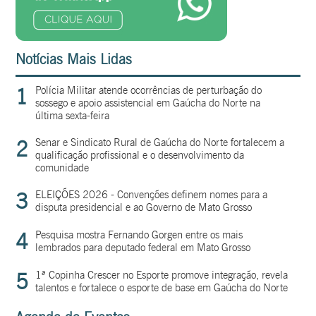
Notícias Mais Lidas
1
Polícia Militar atende ocorrências de perturbação do
sossego e apoio assistencial em Gaúcha do Norte na
última sexta-feira
2
Senar e Sindicato Rural de Gaúcha do Norte fortalecem a
qualificação profissional e o desenvolvimento da
comunidade
3
ELEIÇÕES 2026 - Convenções definem nomes para a
disputa presidencial e ao Governo de Mato Grosso
4
Pesquisa mostra Fernando Gorgen entre os mais
lembrados para deputado federal em Mato Grosso
5
1ª Copinha Crescer no Esporte promove integração, revela
talentos e fortalece o esporte de base em Gaúcha do Norte