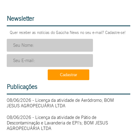
Newsletter
Quer receber as notícias do Gaúcha News no seu e-mail? Cadastre-se!
Publicações
08/06/2026 - Licença da atividade de Aeródromo; BOM
JESUS AGROPECUÁRIA LTDA
08/06/2026 - Licença da atividade de Pátio de
Descontaminação e Lavanderia de EPI’s; BOM JESUS
AGROPECUÁRIA LTDA