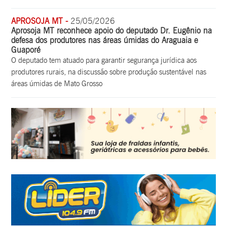
APROSOJA MT -
25/05/2026
Aprosoja MT reconhece apoio do deputado Dr. Eugênio na
defesa dos produtores nas áreas úmidas do Araguaia e
Guaporé
O deputado tem atuado para garantir segurança jurídica aos
produtores rurais, na discussão sobre produção sustentável nas
áreas úmidas de Mato Grosso