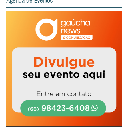
Agenda de Eventos