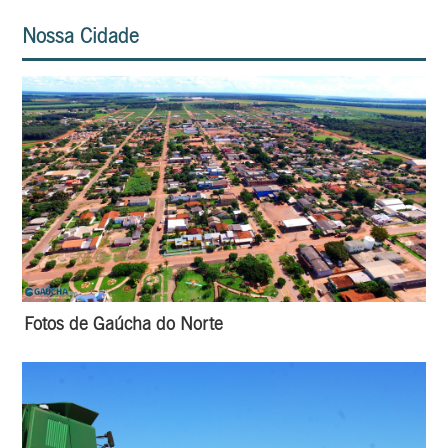
Nossa Cidade
Fotos de Gaúcha do Norte