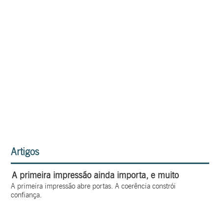
Artigos
A primeira impressão ainda importa, e muito
A primeira impressão abre portas. A coerência constrói
confiança.