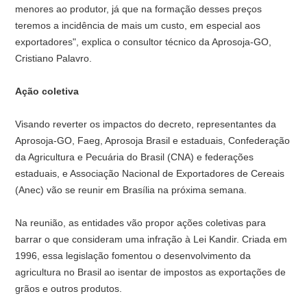
menores ao produtor, já que na formação desses preços
teremos a incidência de mais um custo, em especial aos
exportadores", explica o consultor técnico da Aprosoja-GO,
Cristiano Palavro.
Ação coletiva
Visando reverter os impactos do decreto, representantes da
Aprosoja-GO, Faeg, Aprosoja Brasil e estaduais, Confederação
da Agricultura e Pecuária do Brasil (CNA) e federações
estaduais, e Associação Nacional de Exportadores de Cereais
(Anec) vão se reunir em Brasília na próxima semana.
Na reunião, as entidades vão propor ações coletivas para
barrar o que consideram uma infração à Lei Kandir. Criada em
1996, essa legislação fomentou o desenvolvimento da
agricultura no Brasil ao isentar de impostos as exportações de
grãos e outros produtos.