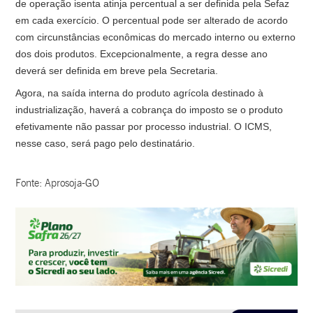
de operação isenta atinja percentual a ser definida pela Sefaz
em cada exercício. O percentual pode ser alterado de acordo
com circunstâncias econômicas do mercado interno ou externo
dos dois produtos. Excepcionalmente, a regra desse ano
deverá ser definida em breve pela Secretaria.
Agora, na saída interna do produto agrícola destinado à
industrialização, haverá a cobrança do imposto se o produto
efetivamente não passar por processo industrial. O ICMS,
nesse caso, será pago pelo destinatário.
Fonte: Aprosoja-GO