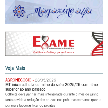
Veja Mais
AGRONEGÓCIO -
28/05/2026
MT inicia colheita de milho da safra 2025/26 com ritmo
superior ao ano passado
Colheita deve ganhar mais intensidade durante o mês de junho,
tanto devido à redução das chuvas nas próximas semanas quanto
por mais lavouras ficando prontas