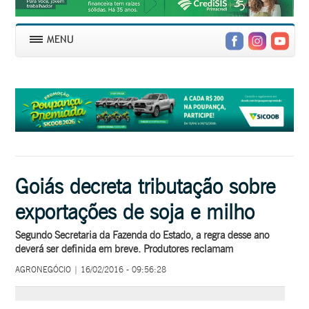
Goiás decreta tributação sobre
exportações de soja e milho
Segundo Secretaria da Fazenda do Estado, a regra desse ano
deverá ser definida em breve. Produtores reclamam
AGRONEGÓCIO | 16/02/2016 - 09:56:28