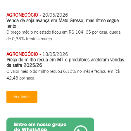
AGRONEGÓCIO -
20/05/2026
Venda de soja avança em Mato Grosso, mas ritmo segue
lento
O preço médio no estado ficou em R$ 104, 65 por casa, queda
de 0,38% frente a março.
AGRONEGÓCIO -
18/05/2026
Preço do milho recua em MT e produtores aceleram vendas
da safra 2025/26
O valor médio do milho recuou 6,12% no mês e fechou em R$
42,48 por saca.
Ver todos