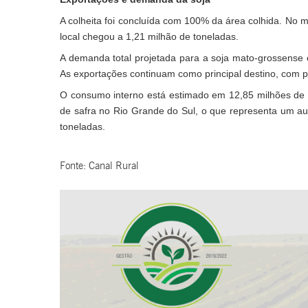
A colheita foi concluída com 100% da área colhida. No
local chegou a 1,21 milhão de toneladas.
A demanda total projetada para a soja mato-grossense 
As exportações continuam como principal destino, com p
O consumo interno está estimado em 12,85 milhões de t
de safra no Rio Grande do Sul, o que representa um au
toneladas.
Fonte: Canal Rural