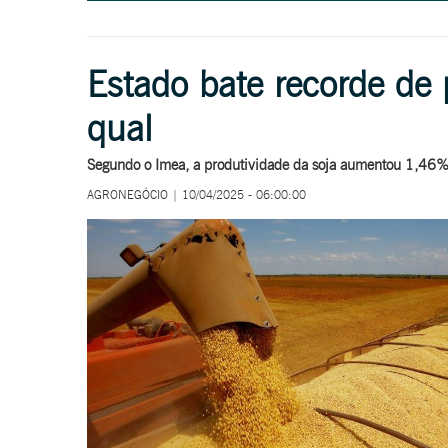
Estado bate recorde de 
qual
Segundo o Imea, a produtividade da soja aumentou 1,46% e
AGRONEGÓCIO | 10/04/2025 - 06:00:00