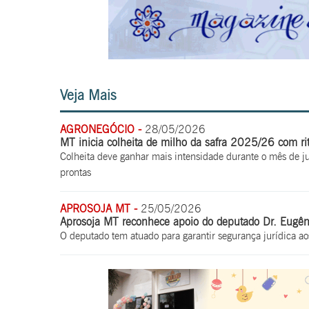
Veja Mais
AGRONEGÓCIO -
28/05/2026
MT inicia colheita de milho da safra 2025/26 com r
Colheita deve ganhar mais intensidade durante o mês de j
prontas
APROSOJA MT -
25/05/2026
Aprosoja MT reconhece apoio do deputado Dr. Eugên
O deputado tem atuado para garantir segurança jurídica ao