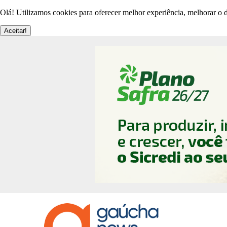
Olá! Utilizamos cookies para oferecer melhor experiência, melhorar o d
Aceitar!