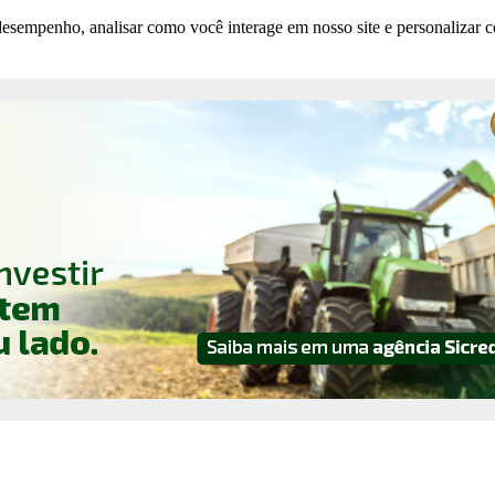
esempenho, analisar como você interage em nosso site e personalizar co