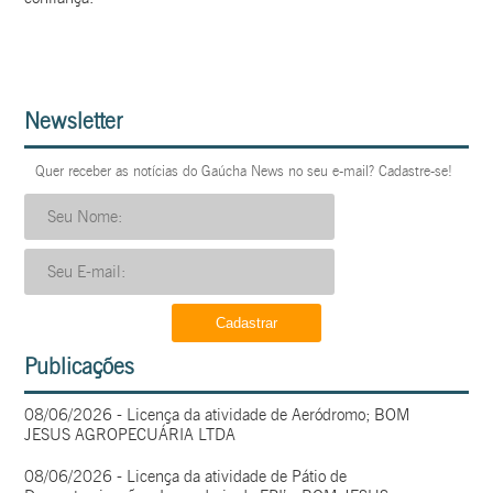
Newsletter
Quer receber as notícias do Gaúcha News no seu e-mail? Cadastre-se!
Publicações
08/06/2026 - Licença da atividade de Aeródromo; BOM
JESUS AGROPECUÁRIA LTDA
08/06/2026 - Licença da atividade de Pátio de