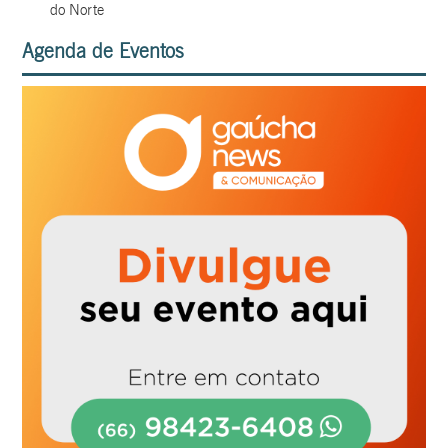
do Norte
Agenda de Eventos