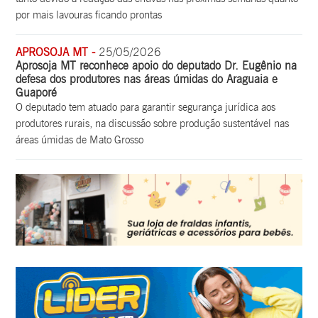
por mais lavouras ficando prontas
APROSOJA MT -
25/05/2026
Aprosoja MT reconhece apoio do deputado Dr. Eugênio na
defesa dos produtores nas áreas úmidas do Araguaia e
Guaporé
O deputado tem atuado para garantir segurança jurídica aos
produtores rurais, na discussão sobre produção sustentável nas
áreas úmidas de Mato Grosso