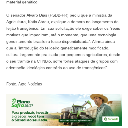
material genético.
O senador Álvaro Dias (PSDB-PR) pediu que a ministra da
Agricultura, Katia Abreu, explique a demora no lançamento do
feijão transgênico. Em sua solicitação ele exige saber os “reais
motivos que impediram, até o momento, que uma tecnologia
genuinamente brasileira fosse disponibilizada”. Afirma ainda
que a “introdução do feijoeiro geneticamente modificado,
cultura largamente praticada por pequenos agricultores, desde
o seu trâmite na CTNBio, sofre fortes ataques de grupos com
orientação ideológica contrária ao uso de transgênicos”.
Fonte: Agro Notícias