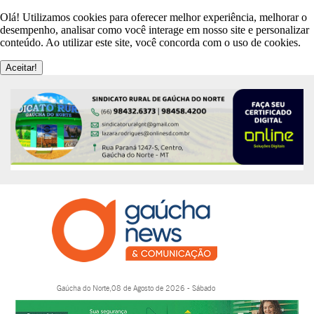
Olá! Utilizamos cookies para oferecer melhor experiência, melhorar o
desempenho, analisar como você interage em nosso site e personalizar
conteúdo. Ao utilizar este site, você concorda com o uso de cookies.
Aceitar!
Gaúcha do Norte,08 de Agosto de 2026 - Sábado