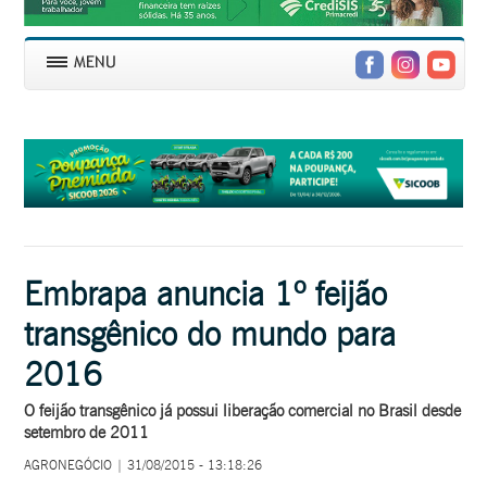
Embrapa anuncia 1º feijão
transgênico do mundo para
2016
O feijão transgênico já possui liberação comercial no Brasil desde
setembro de 2011
AGRONEGÓCIO | 31/08/2015 - 13:18:26