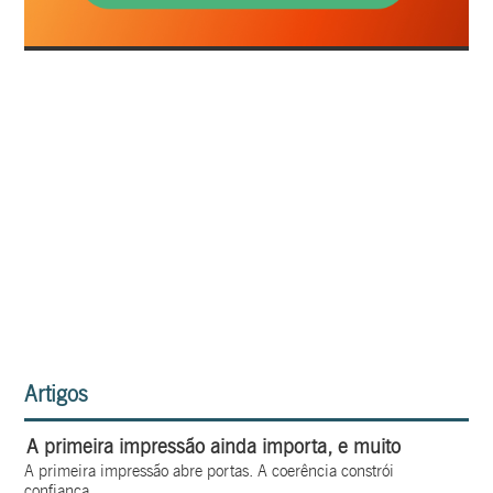
Artigos
A primeira impressão ainda importa, e muito
A primeira impressão abre portas. A coerência constrói
confiança.