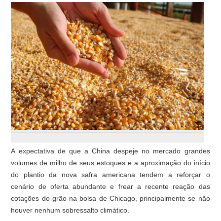
A expectativa de que a China despeje no mercado grandes
volumes de milho de seus estoques e a aproximação do início
do plantio da nova safra americana tendem a reforçar o
cenário de oferta abundante e frear a recente reação das
cotações do grão na bolsa de Chicago, principalmente se não
houver nenhum sobressalto climático.