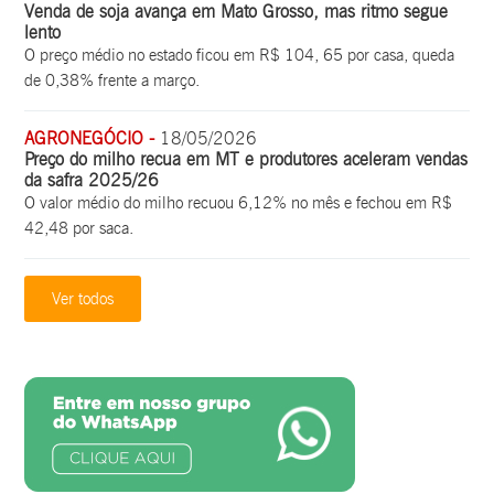
Venda de soja avança em Mato Grosso, mas ritmo segue
lento
O preço médio no estado ficou em R$ 104, 65 por casa, queda
de 0,38% frente a março.
AGRONEGÓCIO -
18/05/2026
Preço do milho recua em MT e produtores aceleram vendas
da safra 2025/26
O valor médio do milho recuou 6,12% no mês e fechou em R$
42,48 por saca.
Ver todos