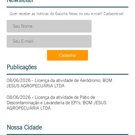
Quer receber as notícias do Gaúcha News no seu e-mail? Cadastre-se!
Publicações
08/06/2026 - Licença da atividade de Aeródromo; BOM
JESUS AGROPECUÁRIA LTDA
08/06/2026 - Licença da atividade de Pátio de
Descontaminação e Lavanderia de EPI’s; BOM JESUS
AGROPECUÁRIA LTDA
Nossa Cidade