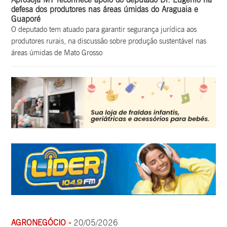
defesa dos produtores nas áreas úmidas do Araguaia e
Guaporé
O deputado tem atuado para garantir segurança jurídica aos
produtores rurais, na discussão sobre produção sustentável nas
áreas úmidas de Mato Grosso
AGRONEGÓCIO -
20/05/2026