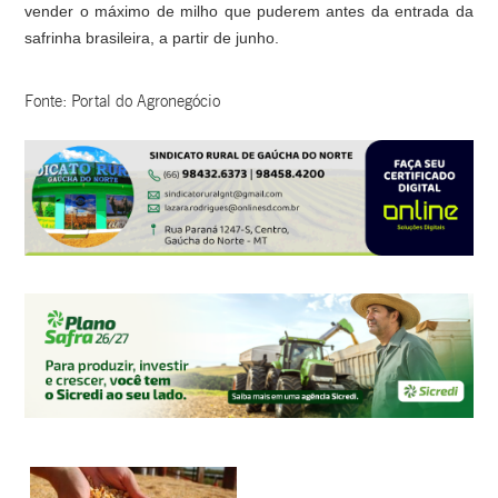
vender o máximo de milho que puderem antes da entrada da
safrinha brasileira, a partir de junho.
Fonte: Portal do Agronegócio