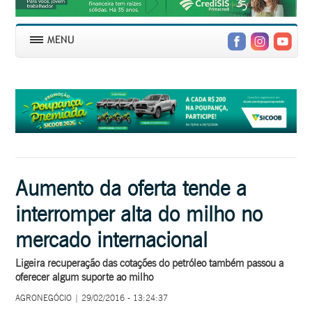
Aumento da oferta tende a
interromper alta do milho no
mercado internacional
Ligeira recuperação das cotações do petróleo também passou a
oferecer algum suporte ao milho
AGRONEGÓCIO | 29/02/2016 - 13:24:37