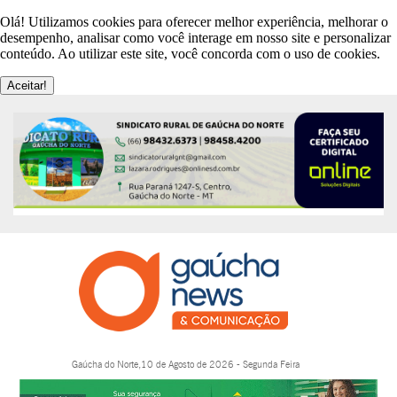
Olá! Utilizamos cookies para oferecer melhor experiência, melhorar o
desempenho, analisar como você interage em nosso site e personalizar
conteúdo. Ao utilizar este site, você concorda com o uso de cookies.
Aceitar!
Gaúcha do Norte,10 de Agosto de 2026 - Segunda Feira