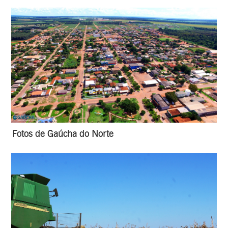
Fotos de Gaúcha do Norte