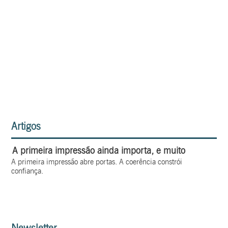
Artigos
A primeira impressão ainda importa, e muito
A primeira impressão abre portas. A coerência constrói
confiança.
Newsletter