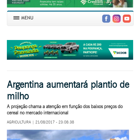
Argentina aumentará plantio de
milho
A projeção chama a atenção em função dos baixos preços do
cereal no mercado internacional
AGRICULTURA | 21/08/2017 - 23:08:38