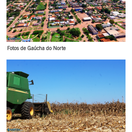
Fotos de Gaúcha do Norte