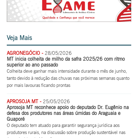
Veja Mais
AGRONEGÓCIO -
28/05/2026
MT inicia colheita de milho da safra 2025/26 com ritmo
superior ao ano passado
Colheita deve ganhar mais intensidade durante o mês de junho,
tanto devido à redução das chuvas nas próximas semanas quanto
por mais lavouras ficando prontas
APROSOJA MT -
25/05/2026
Aprosoja MT reconhece apoio do deputado Dr. Eugênio na
defesa dos produtores nas áreas úmidas do Araguaia e
Guaporé
O deputado tem atuado para garantir segurança jurídica aos
produtores rurais, na discussão sobre produção sustentável nas