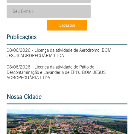
Publicações
08/06/2026 - Licença da atividade de Aeródromo; BOM
JESUS AGROPECUÁRIA LTDA
08/06/2026 - Licença da atividade de Pátio de
Descontaminação e Lavanderia de EPI’s; BOM JESUS
AGROPECUÁRIA LTDA
Nossa Cidade