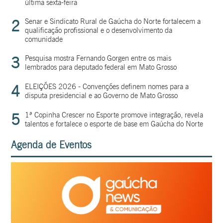
última sexta-feira
2
Senar e Sindicato Rural de Gaúcha do Norte fortalecem a
qualificação profissional e o desenvolvimento da
comunidade
3
Pesquisa mostra Fernando Gorgen entre os mais
lembrados para deputado federal em Mato Grosso
4
ELEIÇÕES 2026 - Convenções definem nomes para a
disputa presidencial e ao Governo de Mato Grosso
5
1ª Copinha Crescer no Esporte promove integração, revela
talentos e fortalece o esporte de base em Gaúcha do Norte
Agenda de Eventos