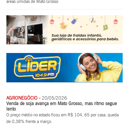
áreas úmidas de Mato Grosso
AGRONEGÓCIO -
20/05/2026
Venda de soja avança em Mato Grosso, mas ritmo segue
lento
O preço médio no estado ficou em R$ 104, 65 por casa, queda
de 0,38% frente a março.