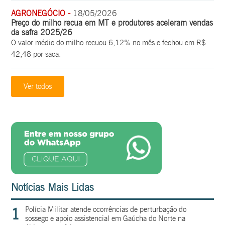
AGRONEGÓCIO -
18/05/2026
Preço do milho recua em MT e produtores aceleram vendas
da safra 2025/26
O valor médio do milho recuou 6,12% no mês e fechou em R$
42,48 por saca.
Ver todos
Notícias Mais Lidas
1
Polícia Militar atende ocorrências de perturbação do
sossego e apoio assistencial em Gaúcha do Norte na