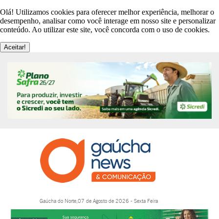
Olá! Utilizamos cookies para oferecer melhor experiência, melhorar o
desempenho, analisar como você interage em nosso site e personalizar
conteúdo. Ao utilizar este site, você concorda com o uso de cookies.
Aceitar!
Gaúcha do Norte,07 de Agosto de 2026 - Sexta Feira