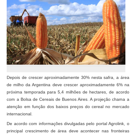
Depois de crescer aproximadamente 30% nesta safra, a área
de milho da Argentina deve crescer aproximadamente 6% na
próxima temporada para 5,4 milhões de hectares, de acordo
com a Bolsa de Cereais de Buenos Aires. A projeção chama a
atenção em função dos baixos preços do cereal no mercado
internacional.
De acordo com informações divulgadas pelo portal Agrolink, o
principal crescimento de área deve acontecer nas fronteiras