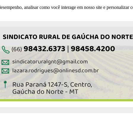
esempenho, analisar como você interage em nosso site e personalizar co