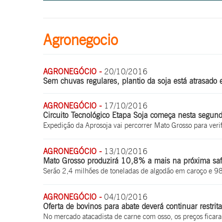
Agronegocio
AGRONEGÓCIO -
20/10/2016
Sem chuvas regulares, plantio da soja está atrasad
AGRONEGÓCIO -
17/10/2016
Circuito Tecnológico Etapa Soja começa nesta segun
Expedição da Aprosoja vai percorrer Mato Grosso para veri
AGRONEGÓCIO -
13/10/2016
Mato Grosso produzirá 10,8% a mais na próxima safr
Serão 2,4 milhões de toneladas de algodão em caroço e 9
AGRONEGÓCIO -
04/10/2016
Oferta de bovinos para abate deverá continuar restrita
No mercado atacadista de carne com osso, os preços ficara