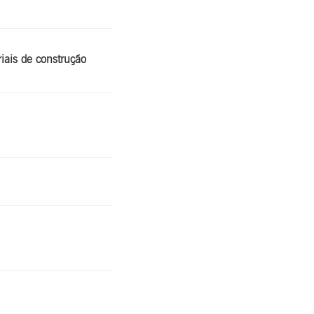
iais de construção