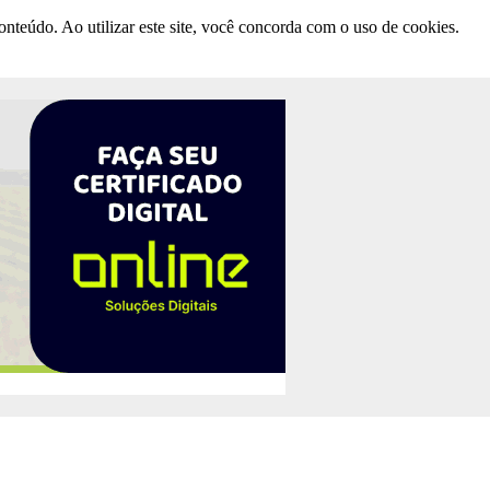
nteúdo. Ao utilizar este site, você concorda com o uso de cookies.