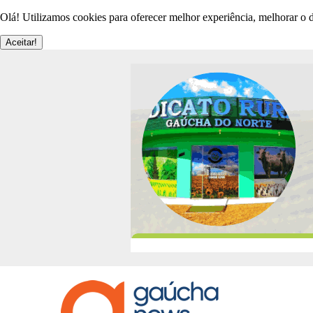
Olá! Utilizamos cookies para oferecer melhor experiência, melhorar o d
Aceitar!